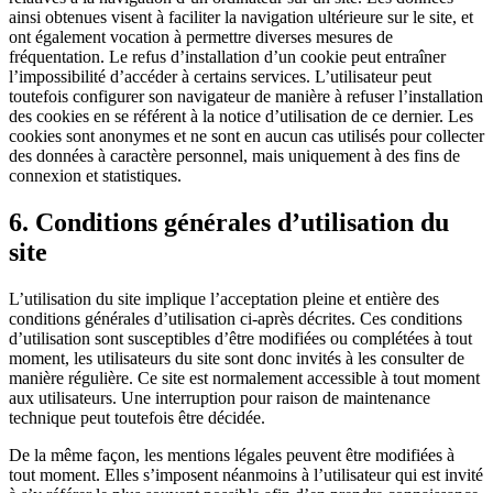
ainsi obtenues visent à faciliter la navigation ultérieure sur le site, et
ont également vocation à permettre diverses mesures de
fréquentation. Le refus d’installation d’un cookie peut entraîner
l’impossibilité d’accéder à certains services. L’utilisateur peut
toutefois configurer son navigateur de manière à refuser l’installation
des cookies en se référent à la notice d’utilisation de ce dernier. Les
cookies sont anonymes et ne sont en aucun cas utilisés pour collecter
des données à caractère personnel, mais uniquement à des fins de
connexion et statistiques.
6. Conditions générales d’utilisation du
site
L’utilisation du site implique l’acceptation pleine et entière des
conditions générales d’utilisation ci-après décrites. Ces conditions
d’utilisation sont susceptibles d’être modifiées ou complétées à tout
moment, les utilisateurs du site sont donc invités à les consulter de
manière régulière. Ce site est normalement accessible à tout moment
aux utilisateurs. Une interruption pour raison de maintenance
technique peut toutefois être décidée.
De la même façon, les mentions légales peuvent être modifiées à
tout moment. Elles s’imposent néanmoins à l’utilisateur qui est invité