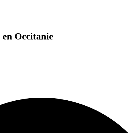
 en Occitanie