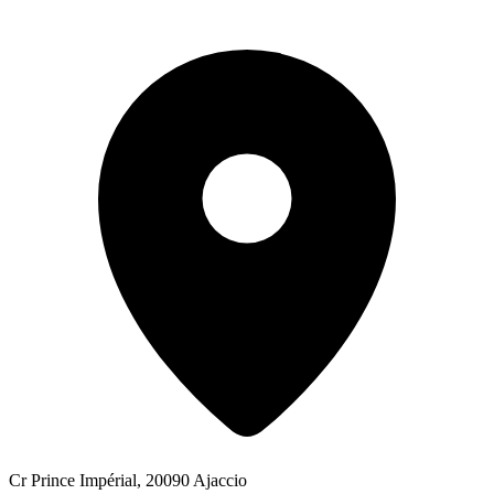
Cr Prince Impérial, 20090 Ajaccio