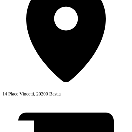
14 Place Vincetti, 20200 Bastia