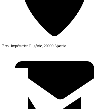
7 Av. Impératrice Eugénie, 20000 Ajaccio