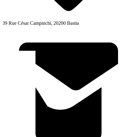
39 Rue César Campinchi, 20200 Bastia