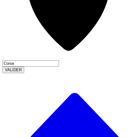
VALIDER