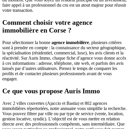
faire appel à un professionnel du cru est un atout majeur pour réussir
votre transaction.
Comment choisir votre agence
immobilière en Corse ?
Pour sélectionner la bonne
agence immobilière
, plusieurs critères
sont à prendre en compte : la connaissance du secteur géographique,
la spécialisation (résidentiel, commercial, luxe), les avis clients et la
réactivité. Sur Auris Immo, chaque fiche d’agence vous donne accès
à ces informations : adresse, téléphone, site web, et parfois des avis
laissés par d’autres utilisateurs. Prenez le temps de comparer les
profils et de contacter plusieurs professionnels avant de vous
engager.
Ce que vous propose Auris Immo
Avec 2 villes couvertes (Ajaccio et Bastia) et 802 agences
immobilières répertoriées, notre annuaire vous simplifie la recherche.
Vous pouvez filtrer par ville ou par type de service (vente, location,
gestion locative, syndic). L’objectif est de vous mettre en relation
directe avec des professionnels compétents, sans intermédiaire. Que