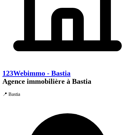
123Webimmo - Bastia
Agence immobilière à Bastia
📍 Bastia