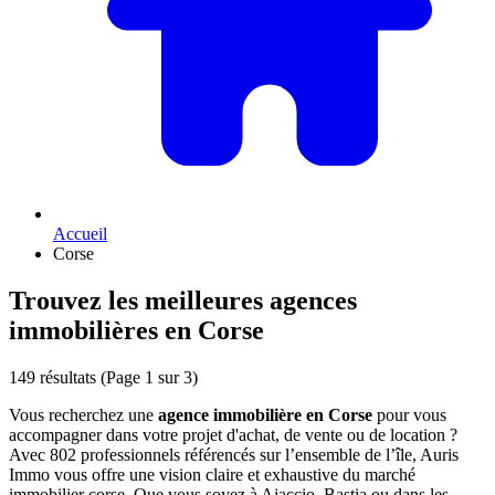
Accueil
Corse
Trouvez les meilleures agences
immobilières en Corse
149 résultats
(Page 1 sur 3)
Vous recherchez une
agence immobilière en Corse
pour vous
accompagner dans votre projet d'achat, de vente ou de location ?
Avec 802 professionnels référencés sur l’ensemble de l’île, Auris
Immo vous offre une vision claire et exhaustive du marché
immobilier corse. Que vous soyez à Ajaccio, Bastia ou dans les