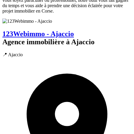
vous soyez particulier ou professionnel, notre outil vous fait gagner
du temps et vous aide à prendre une décision éclairée pour votre
projet immobilier en Corse.
123Webimmo - Ajaccio
Agence immobilière à Ajaccio
📍 Ajaccio