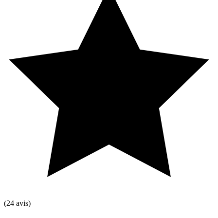
(24 avis)