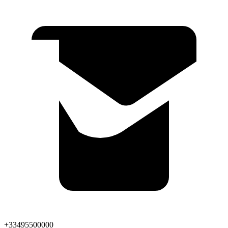
+33495500000