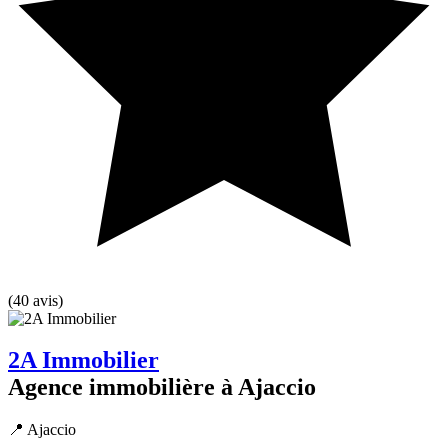
(40 avis)
2A Immobilier
Agence immobilière à Ajaccio
📍 Ajaccio