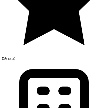
(56 avis)