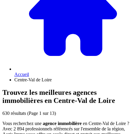
Accueil
Centre-Val de Loire
Trouvez les meilleures agences
immobilières en Centre-Val de Loire
630 résultats
(Page 1 sur 13)
Vous recherchez une
agence immobilière
en Centre-Val de Loire ?
Avec 2 894 professionnels référencés sur l'ensemble de la région,