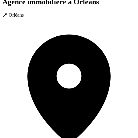
Agence immobilière à Orléans
📍 Orléans