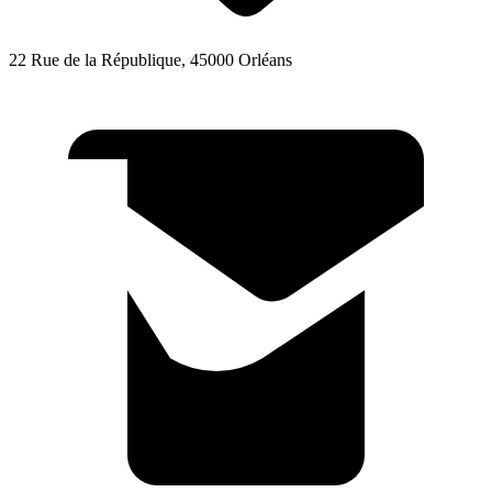
22 Rue de la République, 45000 Orléans