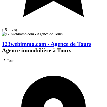
(151 avis)
123webimmo.com - Agence de Tours
Agence immobilière à Tours
📍 Tours