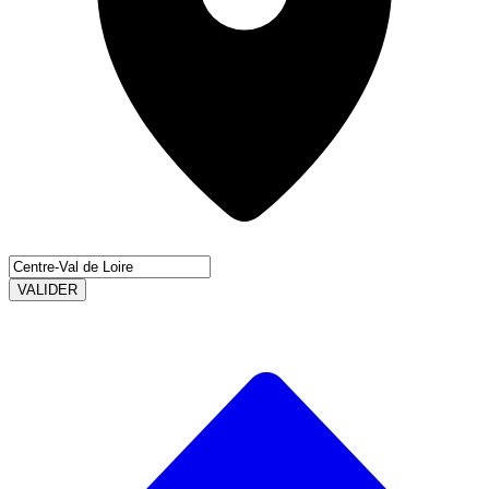
VALIDER