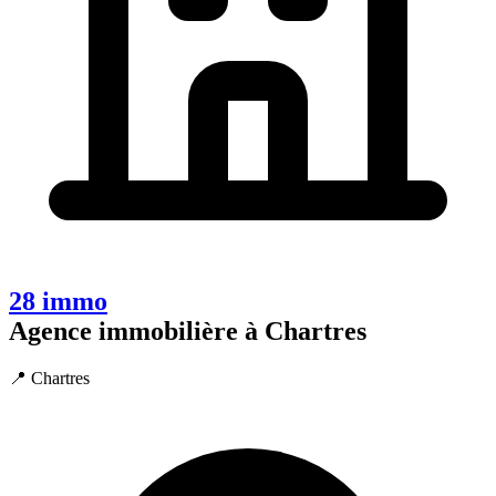
28 immo
Agence immobilière à Chartres
📍 Chartres