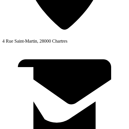
4 Rue Saint-Martin, 28000 Chartres