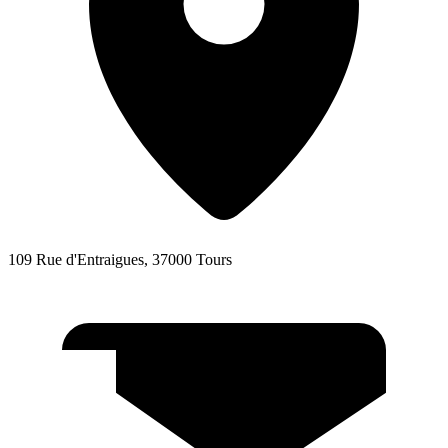
109 Rue d'Entraigues, 37000 Tours