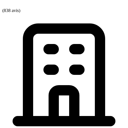
(838 avis)