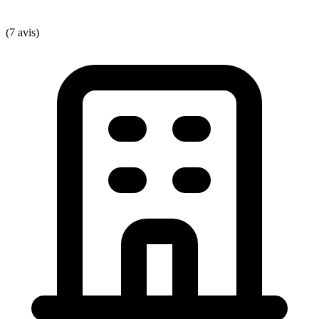
(7 avis)