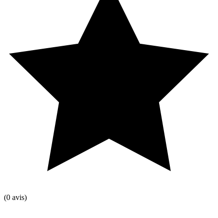
(0 avis)