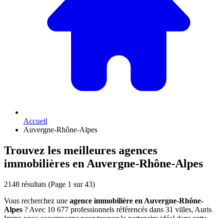
Accueil
Auvergne-Rhône-Alpes
Trouvez les meilleures agences
immobilières en Auvergne-Rhône-Alpes
2148 résultats
(Page 1 sur 43)
Vous recherchez une
agence immobilière en Auvergne-Rhône-
Alpes
? Avec 10 677 professionnels référencés dans 31 villes, Auris