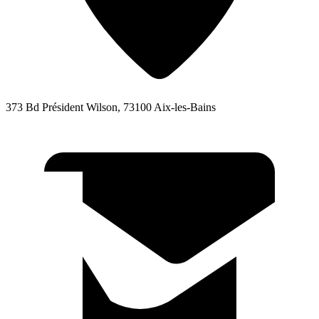
373 Bd Président Wilson, 73100 Aix-les-Bains