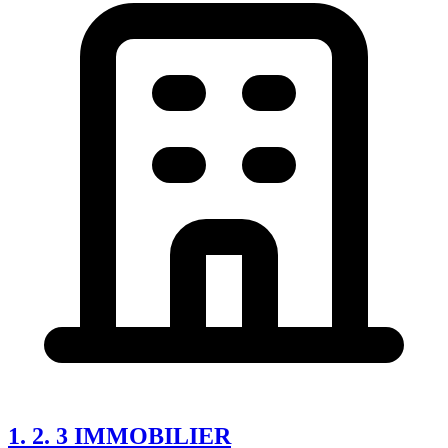
1. 2. 3 IMMOBILIER