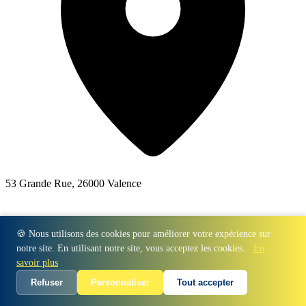
53 Grande Rue, 26000 Valence
🍪 Nous utilisons des cookies pour améliorer votre expérience sur
notre site. En utilisant notre site, vous acceptez les cookies.
En
savoir plus
Refuser
Personnaliser
Tout accepter