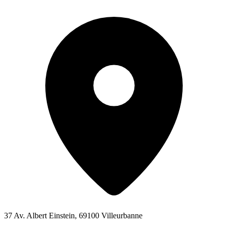
37 Av. Albert Einstein, 69100 Villeurbanne