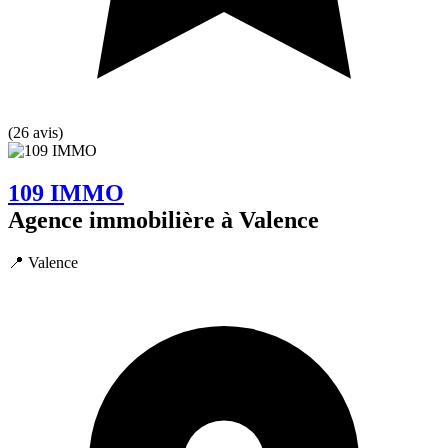
(26 avis)
109 IMMO
Agence immobilière à Valence
📍 Valence