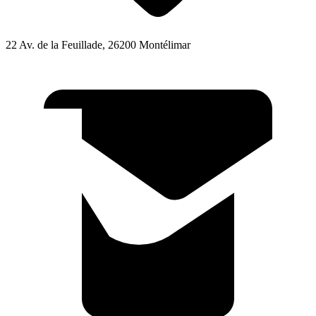
22 Av. de la Feuillade, 26200 Montélimar