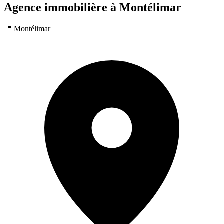
Agence immobilière à Montélimar
📍 Montélimar