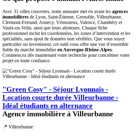
Avec 31 villes couvertes, notre annuaire met en avant les
agences
immobilières
de Lyon, Saint-Étienne, Grenoble, Villeurbanne,
Clermont-Ferrand, Annecy, Vénissieux, Valence, Chambéry et
Vaulx-en-Velin, ainsi que leurs alentours. Chaque fiche
professionnel inclut les coordonnées, les zones d’intervention et les
spécialités, sans ajout de données non vérifiées. Que vous soyez
particulier ou investisseur, cet outil vous offre une vue d’ensemble
fiable du marché immobilier
en Auvergne-Rhône-Alpes
.
Commencez dès maintenant votre recherche pour concrétiser votre
projet en toute confiance.
"Green Cosy" - Séjour Lyonnais -
Location courte durée Villeurbanne -
Idéal étudiants en alternance
Agence immobilière à Villeurbanne
📍 Villeurbanne