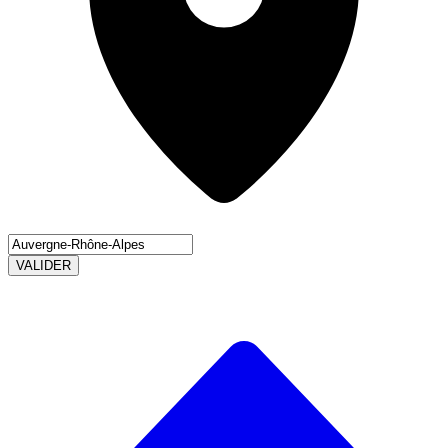
VALIDER