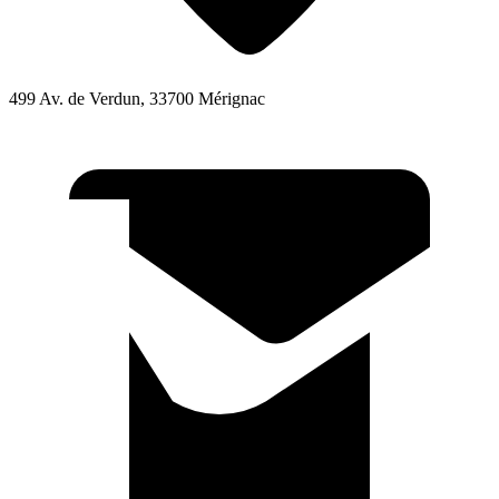
499 Av. de Verdun, 33700 Mérignac