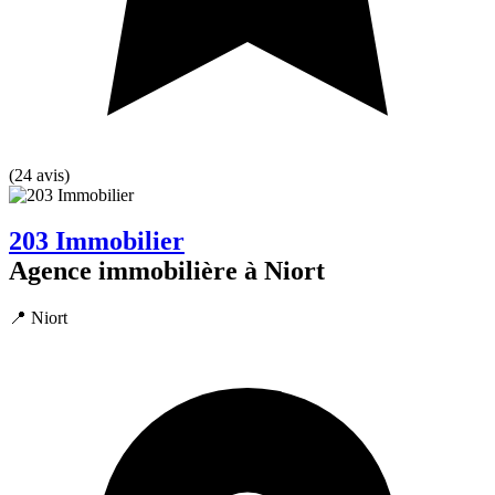
(24 avis)
203 Immobilier
Agence immobilière à Niort
📍 Niort