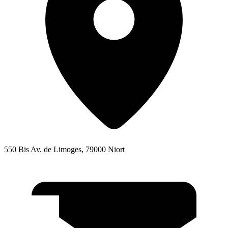
550 Bis Av. de Limoges, 79000 Niort