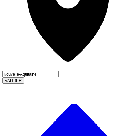
VALIDER