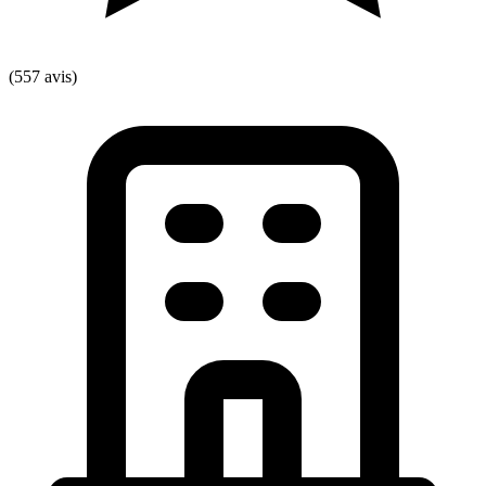
(557 avis)