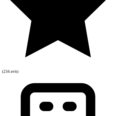
(234 avis)