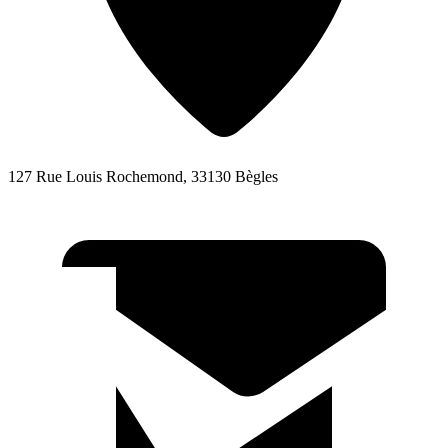
127 Rue Louis Rochemond, 33130 Bègles