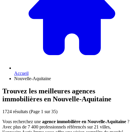
Accueil
Nouvelle-Aquitaine
Trouvez les meilleures agences
immobilières en Nouvelle-Aquitaine
1724 résultats
(Page 1 sur 35)
Vous recherchez une
agence immobilière en Nouvelle-Aquitaine
?
Avec plus de 7 400 professionnels référencés sur 21 villes,