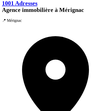
1001 Adresses
Agence immobilière à Mérignac
📍 Mérignac