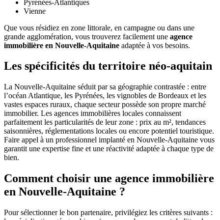
Pyrénées-Atlantiques
Vienne
Que vous résidiez en zone littorale, en campagne ou dans une
grande agglomération, vous trouverez facilement une
agence
immobilière en Nouvelle-Aquitaine
adaptée à vos besoins.
Les spécificités du territoire néo-aquitain
La Nouvelle-Aquitaine séduit par sa géographie contrastée : entre
l’océan Atlantique, les Pyrénées, les vignobles de Bordeaux et les
vastes espaces ruraux, chaque secteur possède son propre marché
immobilier. Les agences immobilières locales connaissent
parfaitement les particularités de leur zone : prix au m², tendances
saisonnières, réglementations locales ou encore potentiel touristique.
Faire appel à un professionnel implanté en Nouvelle-Aquitaine vous
garantit une expertise fine et une réactivité adaptée à chaque type de
bien.
Comment choisir une agence immobilière
en Nouvelle-Aquitaine ?
Pour sélectionner le bon partenaire, privilégiez les critères suivants :