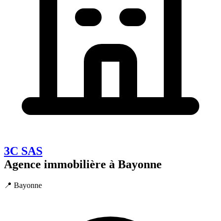
3C SAS
Agence immobilière à Bayonne
📍 Bayonne