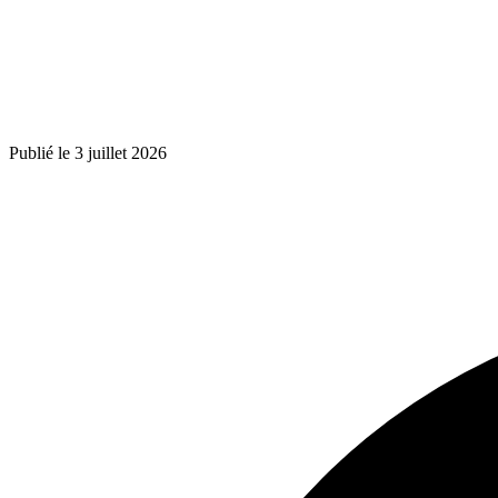
Publié le 3 juillet 2026