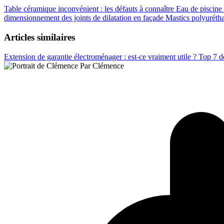
Table céramique inconvénient : les défauts à connaître
Eau de piscine
dimensionnement des joints de dilatation en façade
Mastics polyurétha
Articles similaires
Extension de garantie électroménager : est-ce vraiment utile ?
Top 7 d
Par Clémence