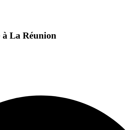
e à La Réunion