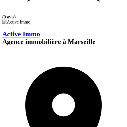
(0 avis)
Active Immo
Agence immobilière à Marseille