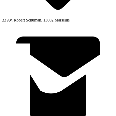
33 Av. Robert Schuman, 13002 Marseille