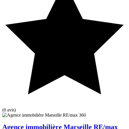
(0 avis)
Agence immobilière Marseille RE/max