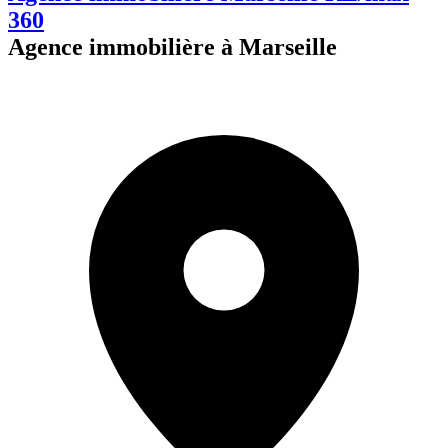
360
Agence immobilière à Marseille