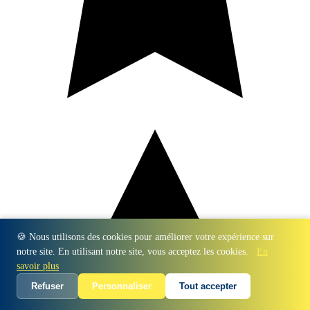
🍪 Nous utilisons des cookies pour améliorer votre expérience sur
notre site. En utilisant notre site, vous acceptez les cookies.
En
savoir plus
Refuser
Personnaliser
Tout accepter