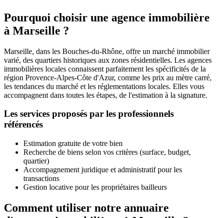
Pourquoi choisir une agence immobilière
à Marseille ?
Marseille, dans les Bouches-du-Rhône, offre un marché immobilier
varié, des quartiers historiques aux zones résidentielles. Les agences
immobilières locales connaissent parfaitement les spécificités de la
région Provence-Alpes-Côte d'Azur, comme les prix au mètre carré,
les tendances du marché et les réglementations locales. Elles vous
accompagnent dans toutes les étapes, de l'estimation à la signature.
Les services proposés par les professionnels
référencés
Estimation gratuite de votre bien
Recherche de biens selon vos critères (surface, budget,
quartier)
Accompagnement juridique et administratif pour les
transactions
Gestion locative pour les propriétaires bailleurs
Comment utiliser notre annuaire