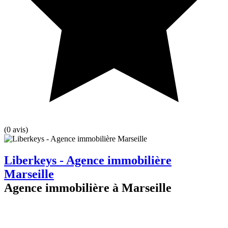
(0 avis)
Liberkeys - Agence immobilière
Marseille
Agence immobilière à Marseille