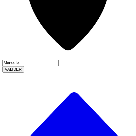
VALIDER