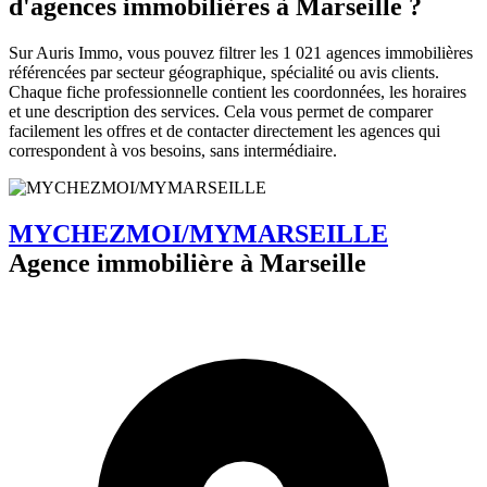
d'agences immobilières à Marseille ?
Sur Auris Immo, vous pouvez filtrer les 1 021 agences immobilières
référencées par secteur géographique, spécialité ou avis clients.
Chaque fiche professionnelle contient les coordonnées, les horaires
et une description des services. Cela vous permet de comparer
facilement les offres et de contacter directement les agences qui
correspondent à vos besoins, sans intermédiaire.
MYCHEZMOI/MYMARSEILLE
Agence immobilière à Marseille