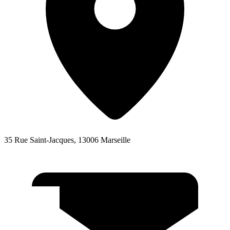
35 Rue Saint-Jacques, 13006 Marseille