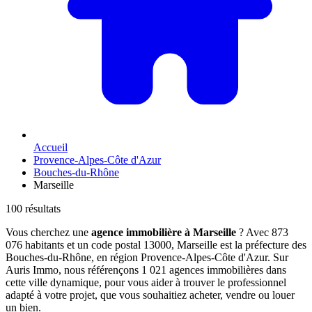
Accueil
Provence-Alpes-Côte d'Azur
Bouches-du-Rhône
Marseille
100 résultats
Vous cherchez une
agence immobilière à Marseille
? Avec 873
076 habitants et un code postal 13000, Marseille est la préfecture des
Bouches-du-Rhône, en région Provence-Alpes-Côte d'Azur. Sur
Auris Immo, nous référençons 1 021 agences immobilières dans
cette ville dynamique, pour vous aider à trouver le professionnel
adapté à votre projet, que vous souhaitiez acheter, vendre ou louer
un bien.