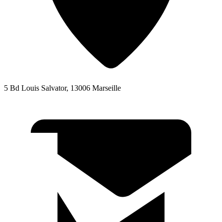
5 Bd Louis Salvator, 13006 Marseille