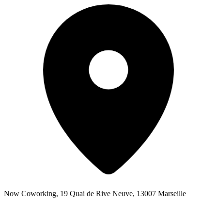
Now Coworking, 19 Quai de Rive Neuve, 13007 Marseille