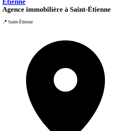
Etienne
Agence immobilière à Saint-Étienne
📍 Saint-Étienne