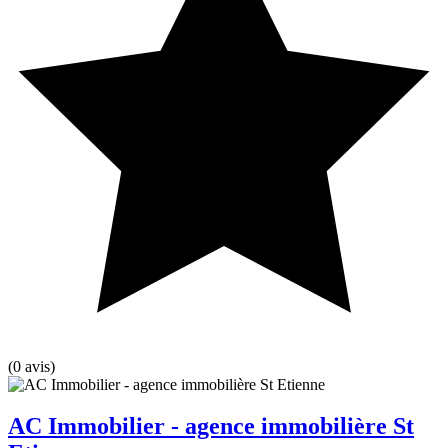
(0 avis)
AC Immobilier - agence immobilière St