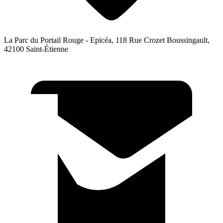
La Parc du Portail Rouge - Epicéa, 118 Rue Crozet Boussingault,
42100 Saint-Étienne