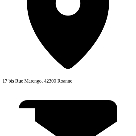
17 bis Rue Marengo, 42300 Roanne