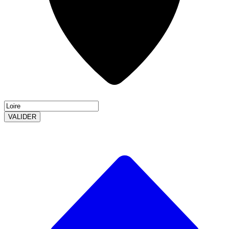
VALIDER