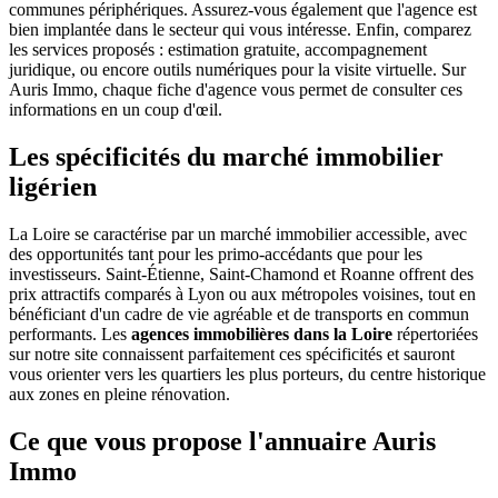
communes périphériques. Assurez-vous également que l'agence est
bien implantée dans le secteur qui vous intéresse. Enfin, comparez
les services proposés : estimation gratuite, accompagnement
juridique, ou encore outils numériques pour la visite virtuelle. Sur
Auris Immo, chaque fiche d'agence vous permet de consulter ces
informations en un coup d'œil.
Les spécificités du marché immobilier
ligérien
La Loire se caractérise par un marché immobilier accessible, avec
des opportunités tant pour les primo-accédants que pour les
investisseurs. Saint-Étienne, Saint-Chamond et Roanne offrent des
prix attractifs comparés à Lyon ou aux métropoles voisines, tout en
bénéficiant d'un cadre de vie agréable et de transports en commun
performants. Les
agences immobilières dans la Loire
répertoriées
sur notre site connaissent parfaitement ces spécificités et sauront
vous orienter vers les quartiers les plus porteurs, du centre historique
aux zones en pleine rénovation.
Ce que vous propose l'annuaire Auris
Immo