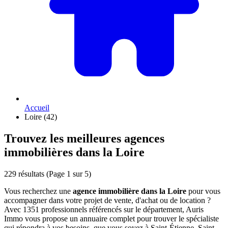
Accueil
Loire (42)
Trouvez les meilleures agences
immobilières dans la Loire
229 résultats
(Page 1 sur 5)
Vous recherchez une
agence immobilière dans la Loire
pour vous
accompagner dans votre projet de vente, d'achat ou de location ?
Avec 1351 professionnels référencés sur le département, Auris
Immo vous propose un annuaire complet pour trouver le spécialiste
qui répondra à vos besoins, que vous soyez à Saint-Étienne, Saint-