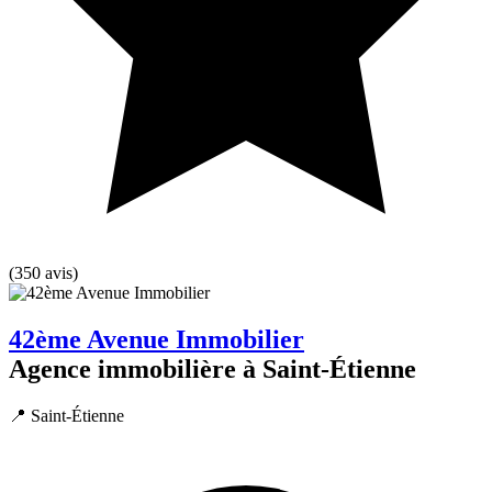
(350 avis)
42ème Avenue Immobilier
Agence immobilière à Saint-Étienne
📍 Saint-Étienne