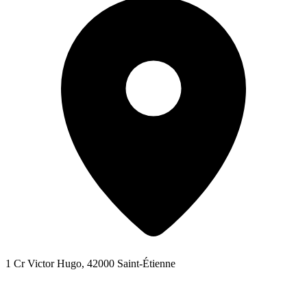
1 Cr Victor Hugo, 42000 Saint-Étienne