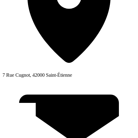
7 Rue Cugnot, 42000 Saint-Étienne