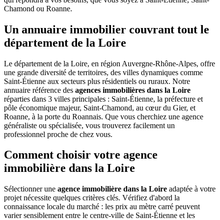
Chamond ou Roanne.
Un annuaire immobilier couvrant tout le
département de la Loire
Le département de la Loire, en région Auvergne-Rhône-Alpes, offre
une grande diversité de territoires, des villes dynamiques comme
Saint-Étienne aux secteurs plus résidentiels ou ruraux. Notre
annuaire référence des
agences immobilières dans la Loire
réparties dans 3 villes principales : Saint-Étienne, la préfecture et
pôle économique majeur, Saint-Chamond, au cœur du Gier, et
Roanne, à la porte du Roannais. Que vous cherchiez une agence
généraliste ou spécialisée, vous trouverez facilement un
professionnel proche de chez vous.
Comment choisir votre agence
immobilière dans la Loire
Sélectionner une
agence immobilière dans la Loire
adaptée à votre
projet nécessite quelques critères clés. Vérifiez d'abord la
connaissance locale du marché : les prix au mètre carré peuvent
varier sensiblement entre le centre-ville de Saint-Étienne et les