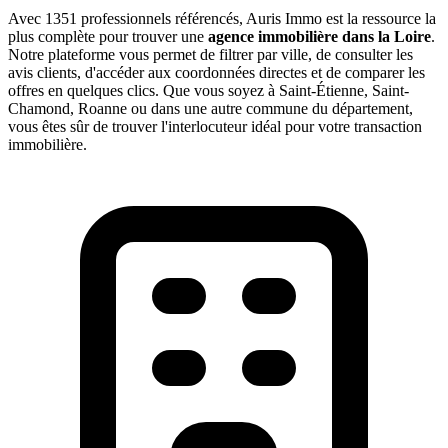
Avec 1351 professionnels référencés, Auris Immo est la ressource la
plus complète pour trouver une
agence immobilière dans la Loire
.
Notre plateforme vous permet de filtrer par ville, de consulter les
avis clients, d'accéder aux coordonnées directes et de comparer les
offres en quelques clics. Que vous soyez à Saint-Étienne, Saint-
Chamond, Roanne ou dans une autre commune du département,
vous êtes sûr de trouver l'interlocuteur idéal pour votre transaction
immobilière.