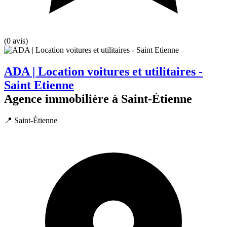
(0 avis)
ADA | Location voitures et utilitaires -
Saint Etienne
Agence immobilière à Saint-Étienne
📍 Saint-Étienne