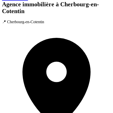
Agence immobilière à Cherbourg-en-
Cotentin
📍 Cherbourg-en-Cotentin