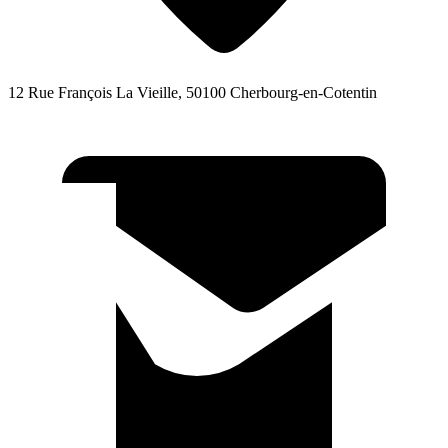
12 Rue François La Vieille, 50100 Cherbourg-en-Cotentin