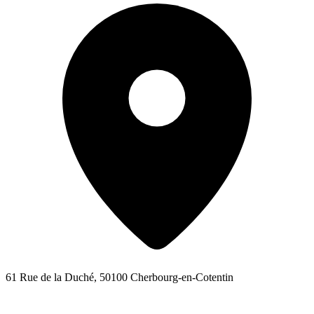
61 Rue de la Duché, 50100 Cherbourg-en-Cotentin