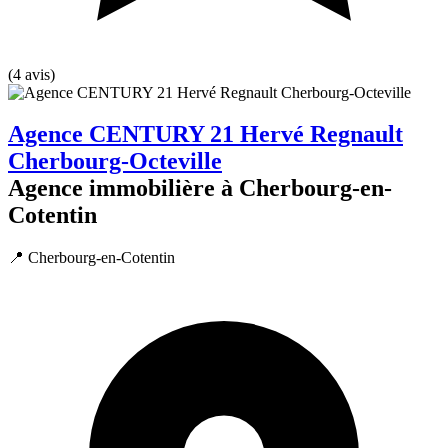
(4 avis)
Agence CENTURY 21 Hervé Regnault
Cherbourg-Octeville
Agence immobilière à Cherbourg-en-
Cotentin
📍 Cherbourg-en-Cotentin