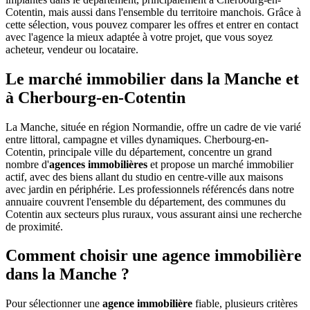
Cotentin, mais aussi dans l'ensemble du territoire manchois. Grâce à
cette sélection, vous pouvez comparer les offres et entrer en contact
avec l'agence la mieux adaptée à votre projet, que vous soyez
acheteur, vendeur ou locataire.
Le marché immobilier dans la Manche et
à Cherbourg-en-Cotentin
La Manche, située en région Normandie, offre un cadre de vie varié
entre littoral, campagne et villes dynamiques. Cherbourg-en-
Cotentin, principale ville du département, concentre un grand
nombre d'
agences immobilières
et propose un marché immobilier
actif, avec des biens allant du studio en centre-ville aux maisons
avec jardin en périphérie. Les professionnels référencés dans notre
annuaire couvrent l'ensemble du département, des communes du
Cotentin aux secteurs plus ruraux, vous assurant ainsi une recherche
de proximité.
Comment choisir une agence immobilière
dans la Manche ?
Pour sélectionner une
agence immobilière
fiable, plusieurs critères