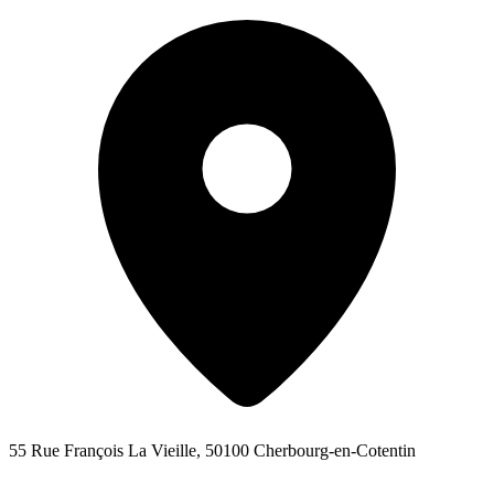
55 Rue François La Vieille, 50100 Cherbourg-en-Cotentin