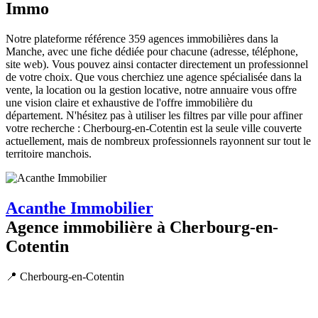
Immo
Notre plateforme référence 359 agences immobilières dans la
Manche, avec une fiche dédiée pour chacune (adresse, téléphone,
site web). Vous pouvez ainsi contacter directement un professionnel
de votre choix. Que vous cherchiez une agence spécialisée dans la
vente, la location ou la gestion locative, notre annuaire vous offre
une vision claire et exhaustive de l'offre immobilière du
département. N'hésitez pas à utiliser les filtres par ville pour affiner
votre recherche : Cherbourg-en-Cotentin est la seule ville couverte
actuellement, mais de nombreux professionnels rayonnent sur tout le
territoire manchois.
Acanthe Immobilier
Agence immobilière à Cherbourg-en-
Cotentin
📍 Cherbourg-en-Cotentin