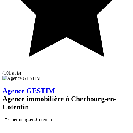
(101 avis)
Agence GESTIM
Agence immobilière à Cherbourg-en-
Cotentin
📍 Cherbourg-en-Cotentin