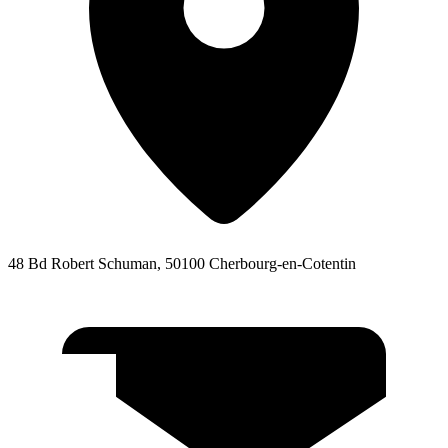
48 Bd Robert Schuman, 50100 Cherbourg-en-Cotentin