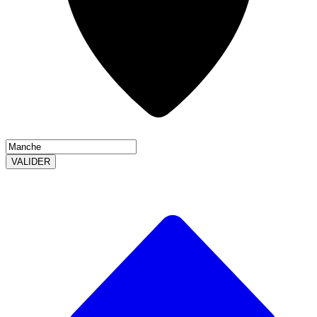
VALIDER