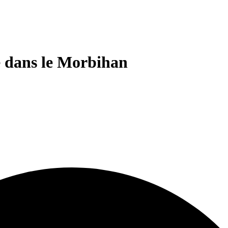
e dans le Morbihan