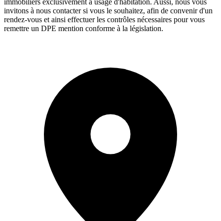
immobiliers exclusivement à usage d'habitation. Aussi, nous vous
invitons à nous contacter si vous le souhaitez, afin de convenir d'un
rendez-vous et ainsi effectuer les contrôles nécessaires pour vous
remettre un DPE mention conforme à la législation.