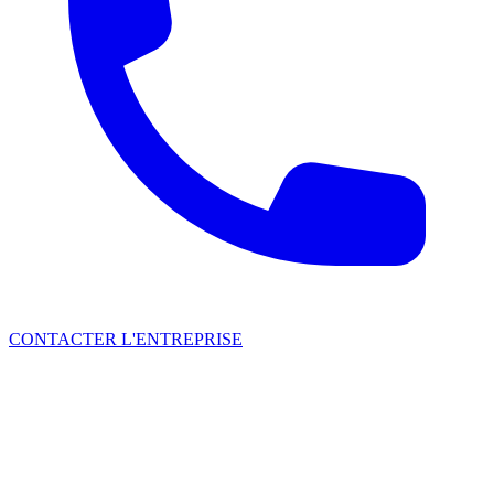
CONTACTER L'ENTREPRISE