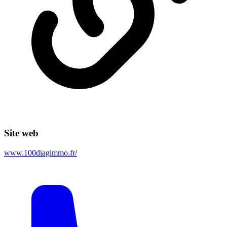
Site web
www.100diagimmo.fr/