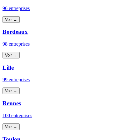
96 entreprises
Voir →
Bordeaux
98 entreprises
Voir →
Lille
99 entreprises
Voir →
Rennes
100 entreprises
Voir →
Toulon