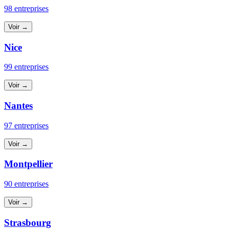
98 entreprises
Voir →
Nice
99 entreprises
Voir →
Nantes
97 entreprises
Voir →
Montpellier
90 entreprises
Voir →
Strasbourg