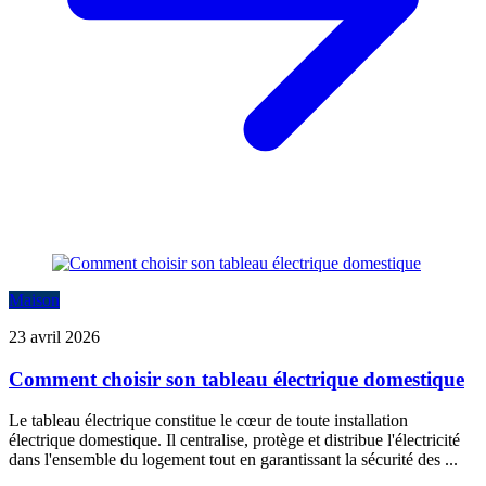
Maison
23 avril 2026
Comment choisir son tableau électrique domestique
Le tableau électrique constitue le cœur de toute installation
électrique domestique. Il centralise, protège et distribue l'électricité
dans l'ensemble du logement tout en garantissant la sécurité des ...