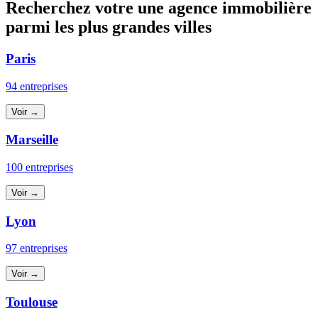
Recherchez votre une agence immobilière
parmi les plus grandes villes
Paris
94 entreprises
Voir →
Marseille
100 entreprises
Voir →
Lyon
97 entreprises
Voir →
Toulouse