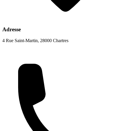
Adresse
4 Rue Saint-Martin, 28000 Chartres