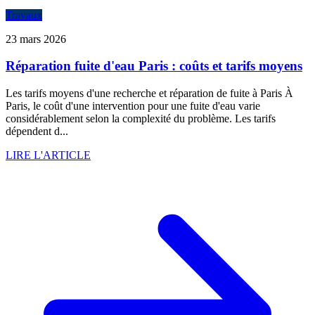
Travaux
23 mars 2026
Réparation fuite d'eau Paris : coûts et tarifs moyens
Les tarifs moyens d'une recherche et réparation de fuite à Paris À
Paris, le coût d'une intervention pour une fuite d'eau varie
considérablement selon la complexité du problème. Les tarifs
dépendent d...
LIRE L'ARTICLE