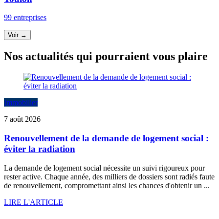
99 entreprises
Voir →
Nos actualités qui pourraient vous plaire
Immobilier
7 août 2026
Renouvellement de la demande de logement social :
éviter la radiation
La demande de logement social nécessite un suivi rigoureux pour
rester active. Chaque année, des milliers de dossiers sont radiés faute
de renouvellement, compromettant ainsi les chances d'obtenir un ...
LIRE L'ARTICLE