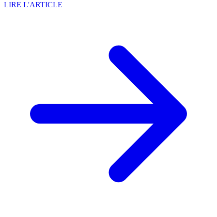
LIRE L'ARTICLE