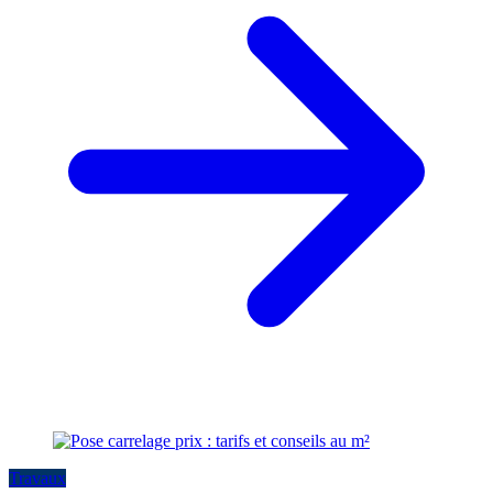
Travaux