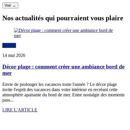
Voir →
Nos actualités qui pourraient vous plaire
Maison
14 mai 2026
Décor plage : comment créer une ambiance bord de
mer
Envie de prolonger les vacances toute l'année ? Le décor plage
invite l'esprit des vacances dans votre intérieur en recréant cette
atmosphère apaisante du bord de mer. Entre nostalgie des moments
pass...
LIRE L'ARTICLE