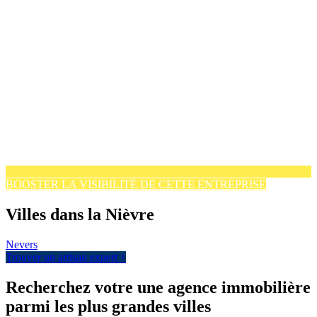
BOOSTER LA VISIBILITÉ DE CETTE ENTREPRISE
Villes dans la Nièvre
Nevers
Trouver un artisan expert ↑
Recherchez votre une agence immobilière
parmi les plus grandes villes