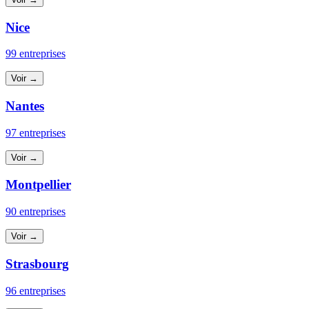
Nice
99 entreprises
Voir →
Nantes
97 entreprises
Voir →
Montpellier
90 entreprises
Voir →
Strasbourg
96 entreprises