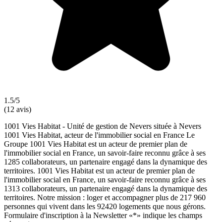
1.5/5
(12 avis)
1001 Vies Habitat - Unité de gestion de Nevers située à Nevers
1001 Vies Habitat, acteur de l'immobilier social en France Le
Groupe 1001 Vies Habitat est un acteur de premier plan de
l'immobilier social en France, un savoir-faire reconnu grâce à ses
1285 collaborateurs, un partenaire engagé dans la dynamique des
territoires. 1001 Vies Habitat est un acteur de premier plan de
l'immobilier social en France, un savoir-faire reconnu grâce à ses
1313 collaborateurs, un partenaire engagé dans la dynamique des
territoires. Notre mission : loger et accompagner plus de 217 960
personnes qui vivent dans les 92420 logements que nous gérons.
Formulaire d'inscription à la Newsletter «*» indique les champs