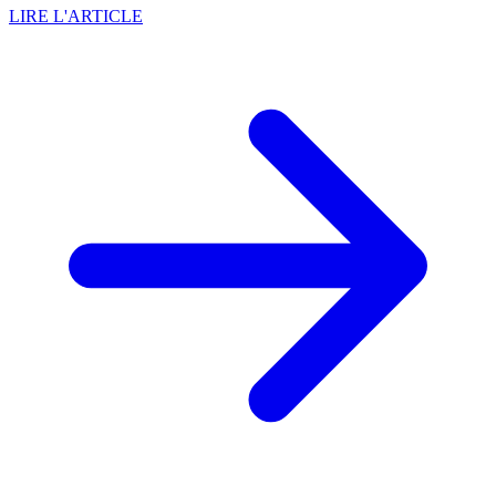
LIRE L'ARTICLE