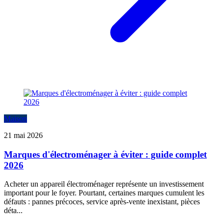
Maison
21 mai 2026
Marques d'électroménager à éviter : guide complet
2026
Acheter un appareil électroménager représente un investissement
important pour le foyer. Pourtant, certaines marques cumulent les
défauts : pannes précoces, service après-vente inexistant, pièces
déta...