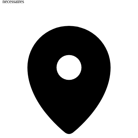
nécessaires