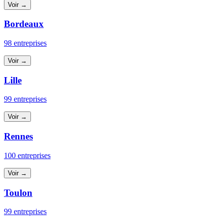
Voir →
Bordeaux
98 entreprises
Voir →
Lille
99 entreprises
Voir →
Rennes
100 entreprises
Voir →
Toulon
99 entreprises