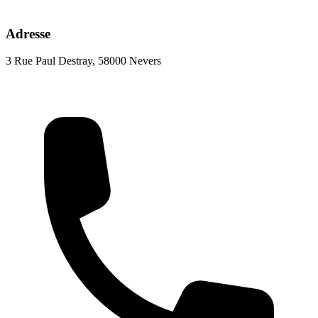
Adresse
3 Rue Paul Destray, 58000 Nevers