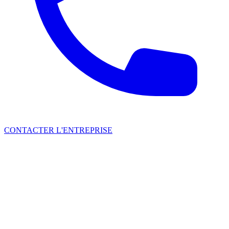
CONTACTER L'ENTREPRISE