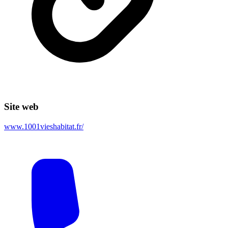
Site web
www.1001vieshabitat.fr/