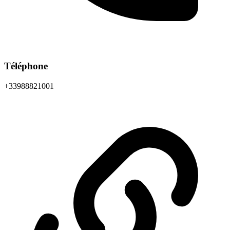
Téléphone
+33988821001