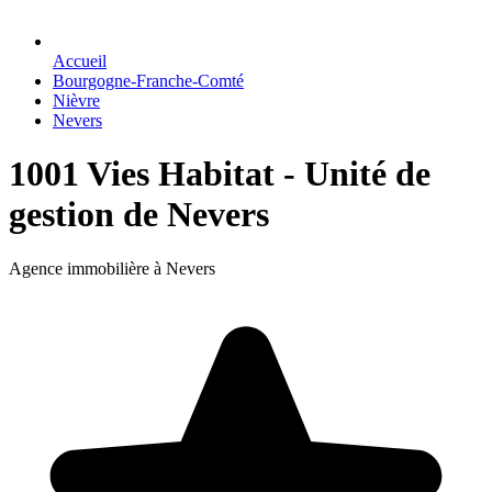
Accueil
Bourgogne-Franche-Comté
Nièvre
Nevers
1001 Vies Habitat - Unité de
gestion de Nevers
Agence immobilière à Nevers