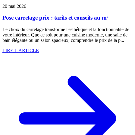
20 mai 2026
Pose carrelage prix : tarifs et conseils au m²
Le choix du carrelage transforme l'esthétique et la fonctionnalité de
votre intérieur. Que ce soit pour une cuisine moderne, une salle de
bain élégante ou un salon spacieux, comprendre le prix de la p...
LIRE L'ARTICLE