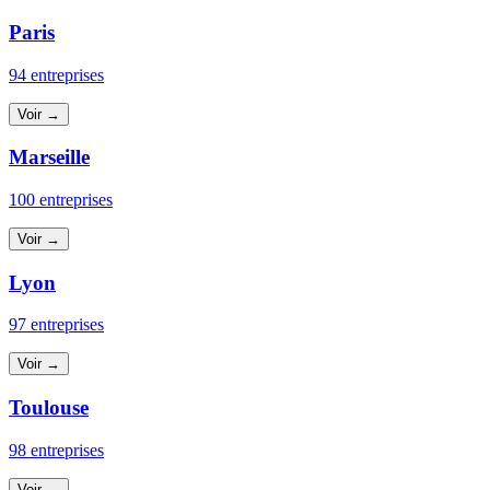
Paris
94 entreprises
Voir →
Marseille
100 entreprises
Voir →
Lyon
97 entreprises
Voir →
Toulouse
98 entreprises
Voir →