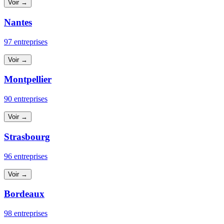
Voir →
Nantes
97 entreprises
Voir →
Montpellier
90 entreprises
Voir →
Strasbourg
96 entreprises
Voir →
Bordeaux
98 entreprises