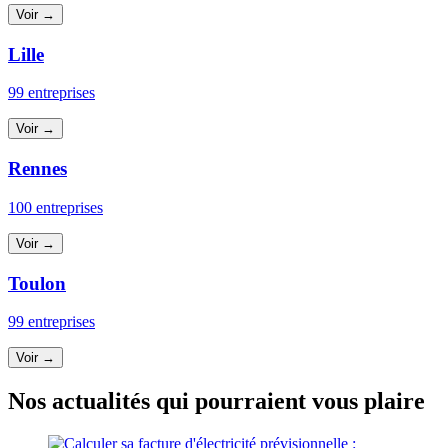
Voir →
Lille
99 entreprises
Voir →
Rennes
100 entreprises
Voir →
Toulon
99 entreprises
Voir →
Nos actualités qui pourraient vous plaire