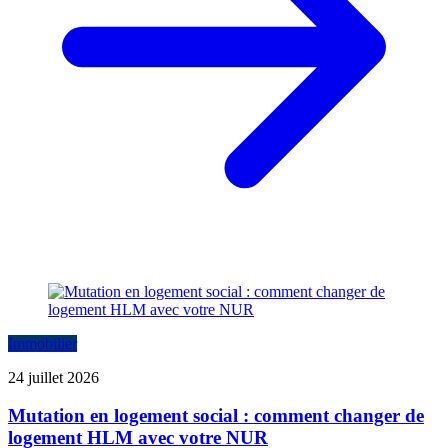
Immobilier
24 juillet 2026
Mutation en logement social : comment changer de
logement HLM avec votre NUR