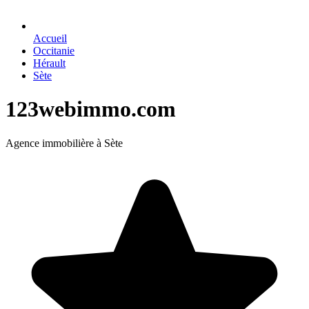
Accueil
Occitanie
Hérault
Sète
123webimmo.com
Agence immobilière à Sète