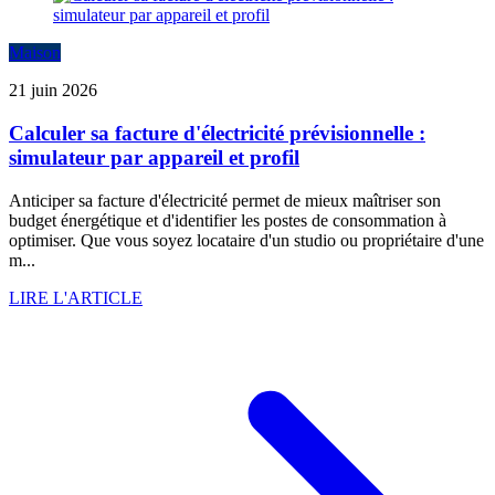
Maison
21 juin 2026
Calculer sa facture d'électricité prévisionnelle :
simulateur par appareil et profil
Anticiper sa facture d'électricité permet de mieux maîtriser son
budget énergétique et d'identifier les postes de consommation à
optimiser. Que vous soyez locataire d'un studio ou propriétaire d'une
m...
LIRE L'ARTICLE