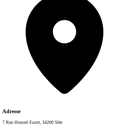
Adresse
7 Rue Honoré Euzet, 34200 Sète