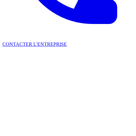
CONTACTER L'ENTREPRISE