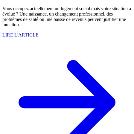
Vous occupez actuellement un logement social mais votre situation a
évolué ? Une naissance, un changement professionnel, des
problèmes de santé ou une baisse de revenus peuvent justifier une
mutation ...
LIRE L'ARTICLE