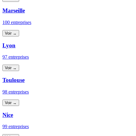
Marseille
100 entreprises
Voir →
Lyon
97 entreprises
Voir →
Toulouse
98 entreprises
Voir →
Nice
99 entreprises