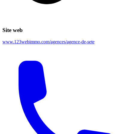
Site web
www.123webimmo.com/agences/agence-de-sete