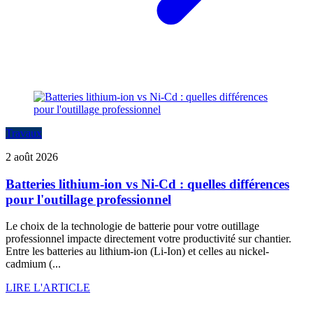
Travaux
2 août 2026
Batteries lithium-ion vs Ni-Cd : quelles différences
pour l'outillage professionnel
Le choix de la technologie de batterie pour votre outillage
professionnel impacte directement votre productivité sur chantier.
Entre les batteries au lithium-ion (Li-Ion) et celles au nickel-
cadmium (...
LIRE L'ARTICLE