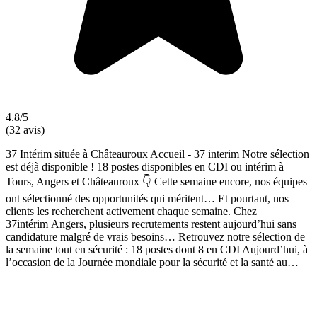
4.8/5
(32 avis)
37 Intérim située à Châteauroux Accueil - 37 interim Notre sélection
est déjà disponible ! 18 postes disponibles en CDI ou intérim à
Tours, Angers et Châteauroux 👇 Cette semaine encore, nos équipes
ont sélectionné des opportunités qui méritent… Et pourtant, nos
clients les recherchent activement chaque semaine. Chez
37intérim Angers, plusieurs recrutements restent aujourd’hui sans
candidature malgré de vrais besoins… Retrouvez notre sélection de
la semaine tout en sécurité : 18 postes dont 8 en CDI Aujourd’hui, à
l’occasion de la Journée mondiale pour la sécurité et la santé au…