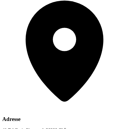
Adresse