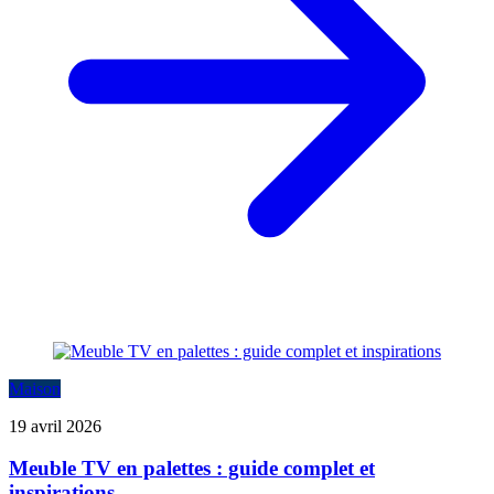
Maison
19 avril 2026
Meuble TV en palettes : guide complet et
inspirations