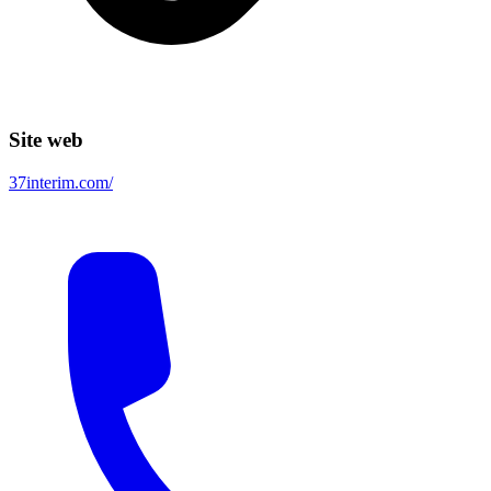
Site web
37interim.com/