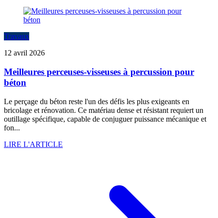
Travaux
12 avril 2026
Meilleures perceuses-visseuses à percussion pour
béton
Le perçage du béton reste l'un des défis les plus exigeants en
bricolage et rénovation. Ce matériau dense et résistant requiert un
outillage spécifique, capable de conjuguer puissance mécanique et
fon...
LIRE L'ARTICLE