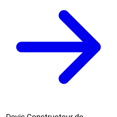
Devis Constructeur de