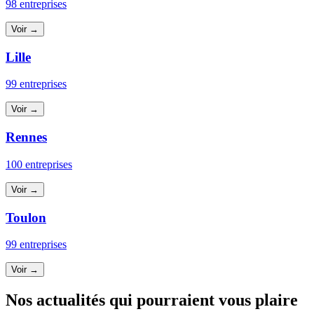
98 entreprises
Voir →
Lille
99 entreprises
Voir →
Rennes
100 entreprises
Voir →
Toulon
99 entreprises
Voir →
Nos actualités qui pourraient vous plaire