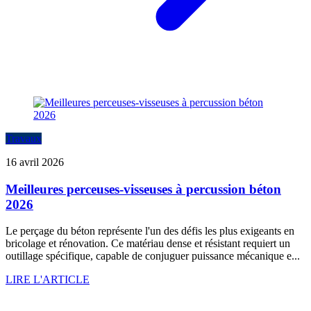
Travaux
16 avril 2026
Meilleures perceuses-visseuses à percussion béton
2026
Le perçage du béton représente l'un des défis les plus exigeants en
bricolage et rénovation. Ce matériau dense et résistant requiert un
outillage spécifique, capable de conjuguer puissance mécanique e...
LIRE L'ARTICLE