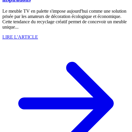
Le meuble TV en palette s'impose aujourd'hui comme une solution
prisée par les amateurs de décoration écologique et économique.
Cette tendance du recyclage créatif permet de concevoir un meuble
unique...
LIRE L'ARTICLE