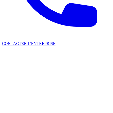
CONTACTER L'ENTREPRISE