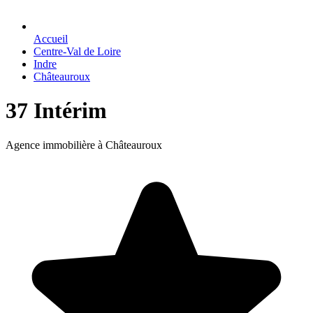
Accueil
Centre-Val de Loire
Indre
Châteauroux
37 Intérim
Agence immobilière à Châteauroux