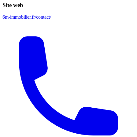
Site web
6m-immobilier.fr/contact/