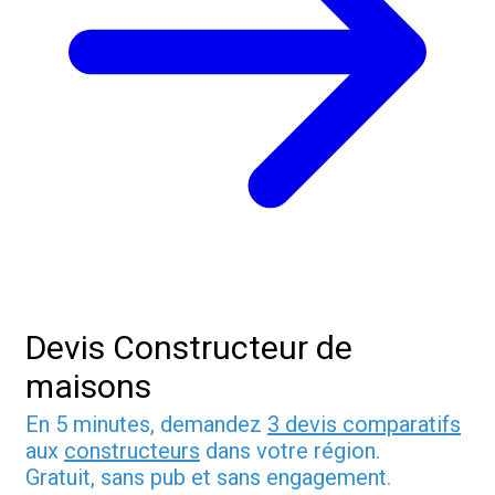
Devis Constructeur de
maisons
En 5 minutes, demandez
3 devis comparatifs
aux
constructeurs
dans votre région.
Gratuit, sans pub et sans engagement.