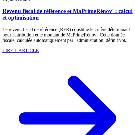
Revenu fiscal de référence et MaPrimeRénov' : calcul
et optimisation
Le revenu fiscal de référence (RFR) constitue le critère déterminant
pour l'attribution et le montant de MaPrimeRénov'. Cette donnée
fiscale, calculée automatiquement par l'administration, définit vot...
LIRE L'ARTICLE