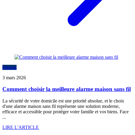
Maison
3 mars 2026
Comment choisir la meilleure alarme maison sans fil
La sécurité de votre domicile est une priorité absolue, et le choix
d'une alarme maison sans fil représente une solution moderne,
efficace et accessible pour protéger votre famille et vos biens. Face
...
LIRE L'ARTICLE