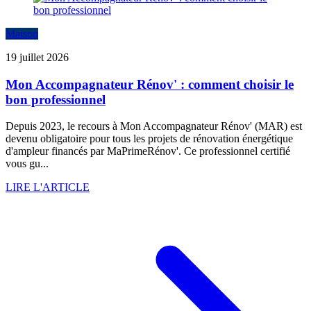
Maison
19 juillet 2026
Mon Accompagnateur Rénov' : comment choisir le
bon professionnel
Depuis 2023, le recours à Mon Accompagnateur Rénov' (MAR) est
devenu obligatoire pour tous les projets de rénovation énergétique
d'ampleur financés par MaPrimeRénov'. Ce professionnel certifié
vous gu...
LIRE L'ARTICLE