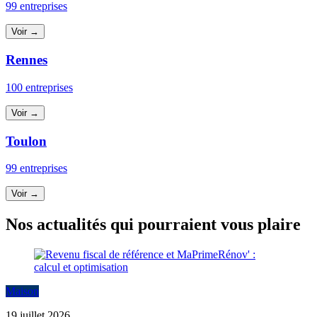
99 entreprises
Voir →
Rennes
100 entreprises
Voir →
Toulon
99 entreprises
Voir →
Nos actualités qui pourraient vous plaire
Maison
19 juillet 2026