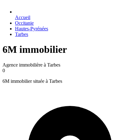
Accueil
Occitanie
Hautes-Pyrénées
Tarbes
6M immobilier
Agence immobilière à Tarbes
0
6M immobilier située à Tarbes