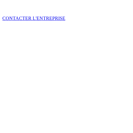
CONTACTER L'ENTREPRISE