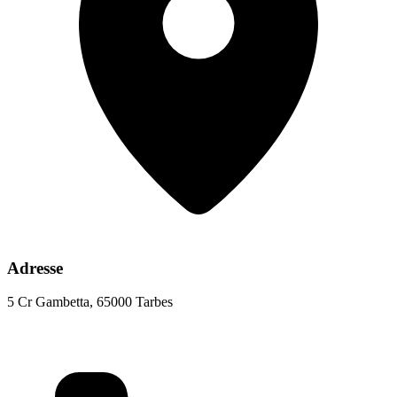
Adresse
5 Cr Gambetta, 65000 Tarbes