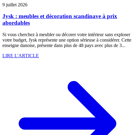
9 juillet 2026
Jysk : meubles et décoration scandinave à prix
abordables
Si vous cherchez à meubler ou décorer votre intérieur sans exploser
votre budget, Jysk représente une option sérieuse à considérer. Cette
enseigne danoise, présente dans plus de 48 pays avec plus de 3...
LIRE L'ARTICLE