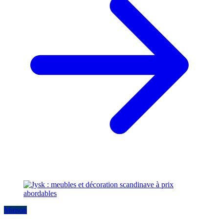
Maison