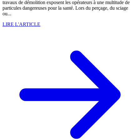
travaux de démolition exposent les opérateurs à une multitude de
particules dangereuses pour la santé. Lors du perçage, du sciage
ou...
LIRE L'ARTICLE