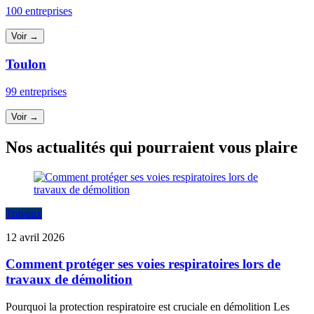
100 entreprises
Voir →
Toulon
99 entreprises
Voir →
Nos actualités qui pourraient vous plaire
Travaux
12 avril 2026
Comment protéger ses voies respiratoires lors de
travaux de démolition
Pourquoi la protection respiratoire est cruciale en démolition Les