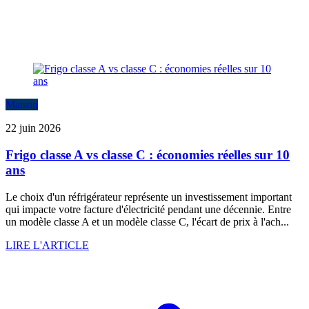
Maison
22 juin 2026
Frigo classe A vs classe C : économies réelles sur 10
ans
Le choix d'un réfrigérateur représente un investissement important
qui impacte votre facture d'électricité pendant une décennie. Entre
un modèle classe A et un modèle classe C, l'écart de prix à l'ach...
LIRE L'ARTICLE