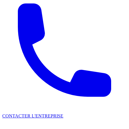
CONTACTER L'ENTREPRISE