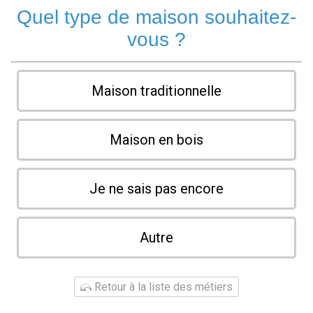
Quel type de maison souhaitez-
vous ?
Maison traditionnelle
Maison en bois
Je ne sais pas encore
Autre
Retour à la liste des métiers