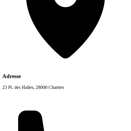
Adresse
23 Pl. des Halles, 28000 Chartres