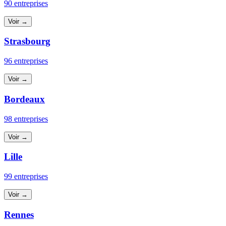
90 entreprises
Voir →
Strasbourg
96 entreprises
Voir →
Bordeaux
98 entreprises
Voir →
Lille
99 entreprises
Voir →
Rennes