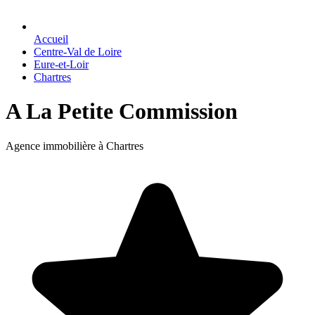
Accueil
Centre-Val de Loire
Eure-et-Loir
Chartres
A La Petite Commission
Agence immobilière à Chartres