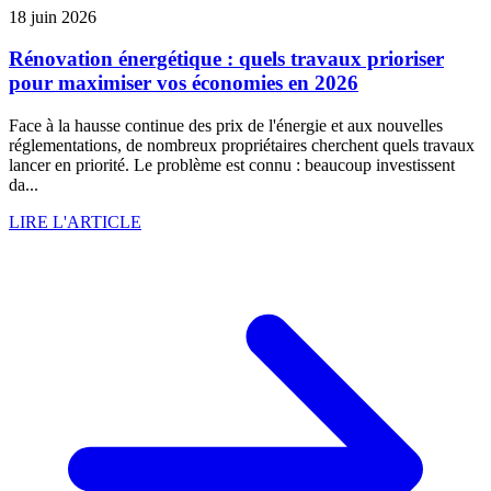
18 juin 2026
Rénovation énergétique : quels travaux prioriser
pour maximiser vos économies en 2026
Face à la hausse continue des prix de l'énergie et aux nouvelles
réglementations, de nombreux propriétaires cherchent quels travaux
lancer en priorité. Le problème est connu : beaucoup investissent
da...
LIRE L'ARTICLE