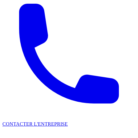
CONTACTER L'ENTREPRISE