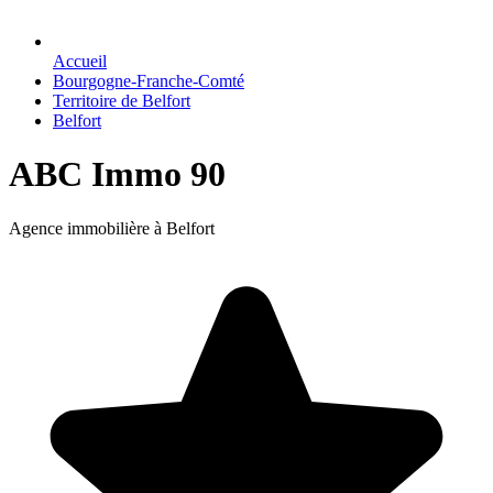
Accueil
Bourgogne-Franche-Comté
Territoire de Belfort
Belfort
ABC Immo 90
Agence immobilière à Belfort