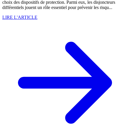
choix des dispositifs de protection. Parmi eux, les disjoncteurs
différentiels jouent un rôle essentiel pour prévenir les risqu...
LIRE L'ARTICLE