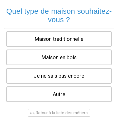
Quel type de maison souhaitez-
vous ?
Maison traditionnelle
Maison en bois
Je ne sais pas encore
Autre
Retour à la liste des métiers