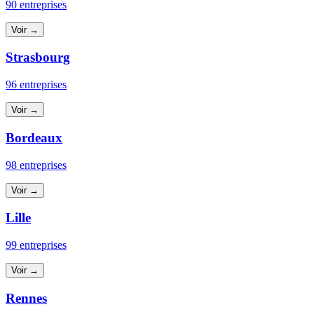
90 entreprises
Voir →
Strasbourg
96 entreprises
Voir →
Bordeaux
98 entreprises
Voir →
Lille
99 entreprises
Voir →
Rennes