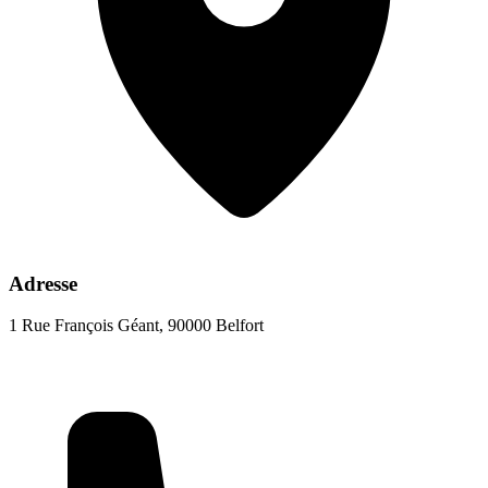
Adresse
1 Rue François Géant, 90000 Belfort