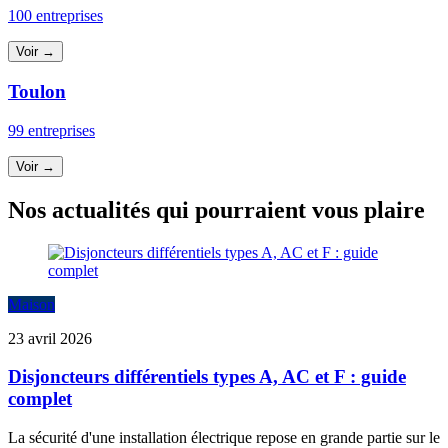
100 entreprises
Voir →
Toulon
99 entreprises
Voir →
Nos actualités qui pourraient vous plaire
Maison
23 avril 2026
Disjoncteurs différentiels types A, AC et F : guide
complet
La sécurité d'une installation électrique repose en grande partie sur le