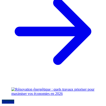
Travaux