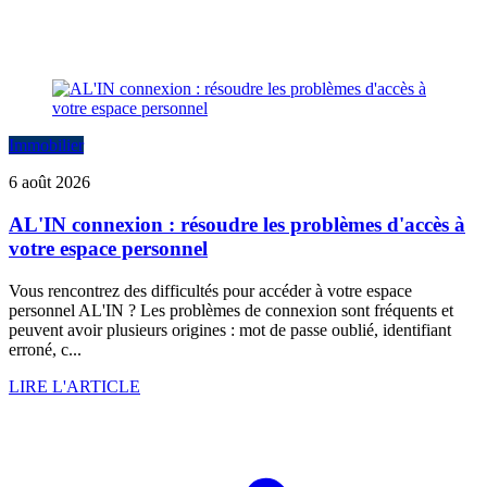
Immobilier
6 août 2026
AL'IN connexion : résoudre les problèmes d'accès à
votre espace personnel
Vous rencontrez des difficultés pour accéder à votre espace
personnel AL'IN ? Les problèmes de connexion sont fréquents et
peuvent avoir plusieurs origines : mot de passe oublié, identifiant
erroné, c...
LIRE L'ARTICLE