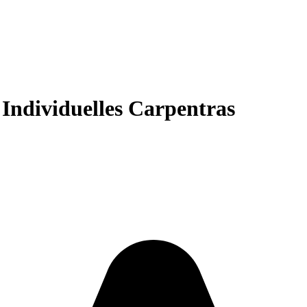
Individuelles Carpentras