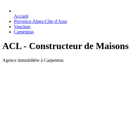
Accueil
Provence-Alpes-Côte d'Azur
Vaucluse
Carpentras
ACL - Constructeur de Maisons 
Agence immobilière à Carpentras