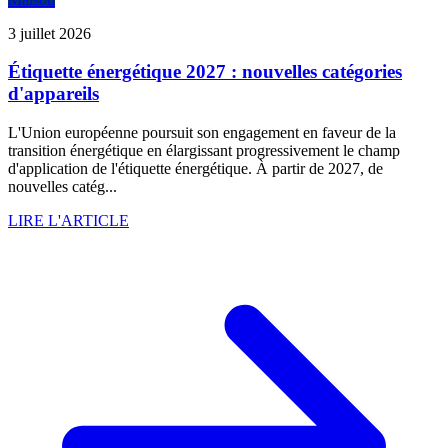
3 juillet 2026
Étiquette énergétique 2027 : nouvelles catégories
d'appareils
L'Union européenne poursuit son engagement en faveur de la
transition énergétique en élargissant progressivement le champ
d'application de l'étiquette énergétique. À partir de 2027, de
nouvelles catég...
LIRE L'ARTICLE