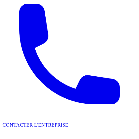
CONTACTER L'ENTREPRISE