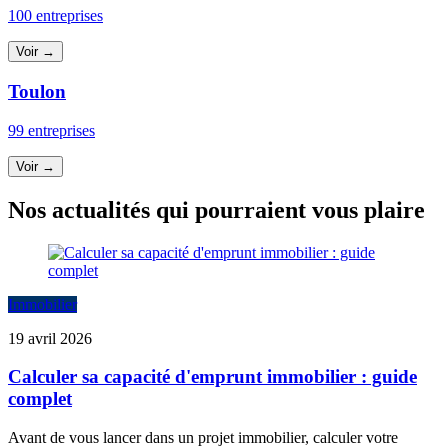
100 entreprises
Voir →
Toulon
99 entreprises
Voir →
Nos actualités qui pourraient vous plaire
Immobilier
19 avril 2026
Calculer sa capacité d'emprunt immobilier : guide
complet
Avant de vous lancer dans un projet immobilier, calculer votre