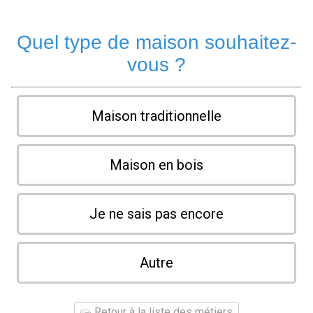
Quel type de maison souhaitez-
vous ?
Maison traditionnelle
Maison en bois
Je ne sais pas encore
Autre
Retour à la liste des métiers