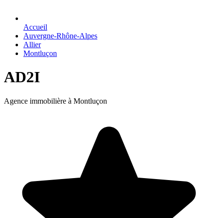
Accueil
Auvergne-Rhône-Alpes
Allier
Montluçon
AD2I
Agence immobilière à Montluçon