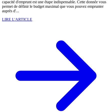
capacité d'emprunt est une étape indispensable. Cette donnée vous
permet de définir le budget maximal que vous pouvez emprunter
auprès d'...
LIRE L'ARTICLE