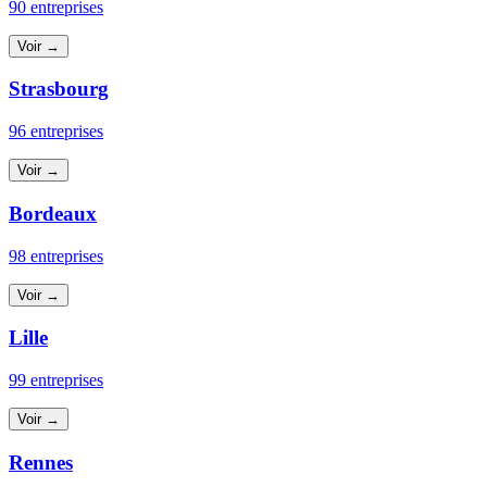
90 entreprises
Voir →
Strasbourg
96 entreprises
Voir →
Bordeaux
98 entreprises
Voir →
Lille
99 entreprises
Voir →
Rennes