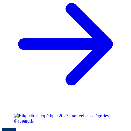
Maison