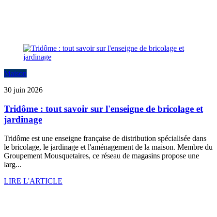
Maison
30 juin 2026
Tridôme : tout savoir sur l'enseigne de bricolage et
jardinage
Tridôme est une enseigne française de distribution spécialisée dans
le bricolage, le jardinage et l'aménagement de la maison. Membre du
Groupement Mousquetaires, ce réseau de magasins propose une
larg...
LIRE L'ARTICLE