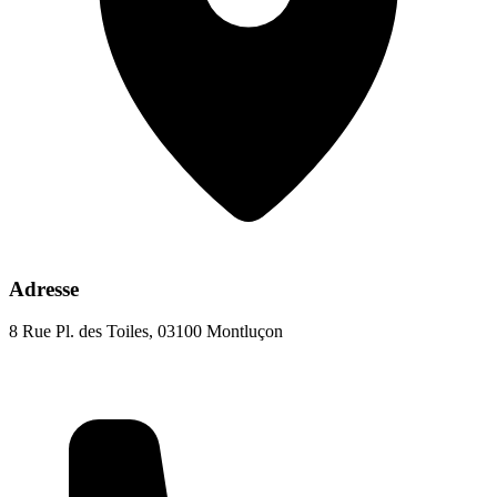
Adresse
8 Rue Pl. des Toiles, 03100 Montluçon