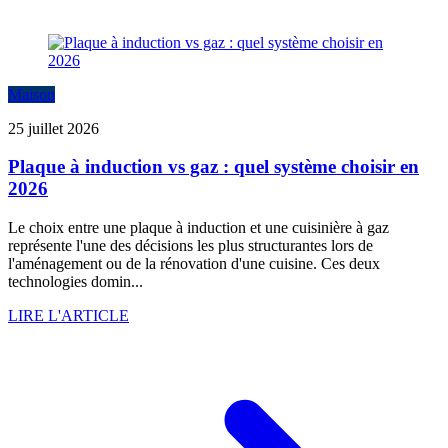
Maison
25 juillet 2026
Plaque à induction vs gaz : quel système choisir en
2026
Le choix entre une plaque à induction et une cuisinière à gaz
représente l'une des décisions les plus structurantes lors de
l'aménagement ou de la rénovation d'une cuisine. Ces deux
technologies domin...
LIRE L'ARTICLE