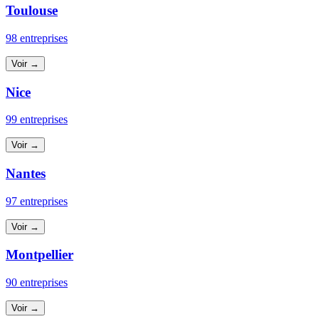
Toulouse
98 entreprises
Voir →
Nice
99 entreprises
Voir →
Nantes
97 entreprises
Voir →
Montpellier
90 entreprises
Voir →