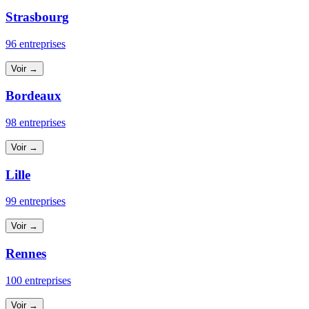
Strasbourg
96 entreprises
Voir →
Bordeaux
98 entreprises
Voir →
Lille
99 entreprises
Voir →
Rennes
100 entreprises
Voir →