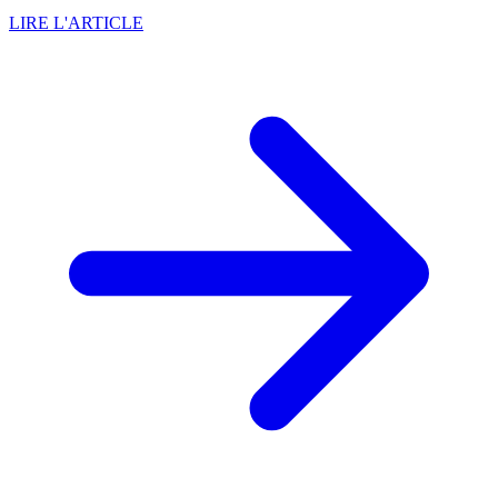
LIRE L'ARTICLE