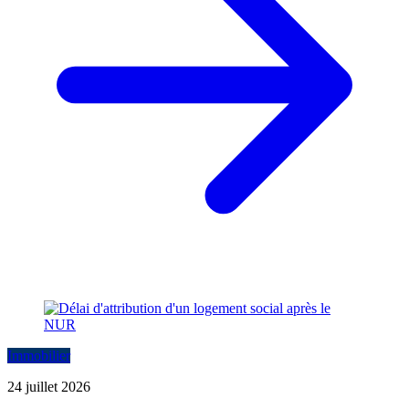
Immobilier
24 juillet 2026