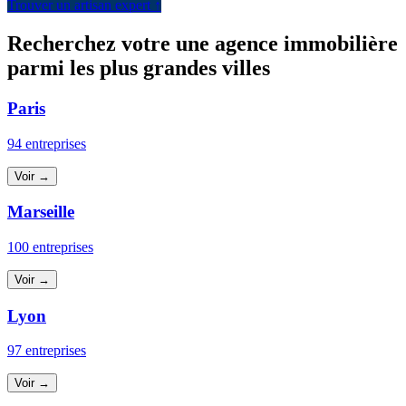
Trouver un artisan expert ↑
Recherchez votre une agence immobilière
parmi les plus grandes villes
Paris
94 entreprises
Voir →
Marseille
100 entreprises
Voir →
Lyon
97 entreprises
Voir →