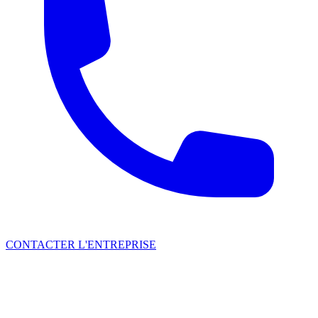
CONTACTER L'ENTREPRISE