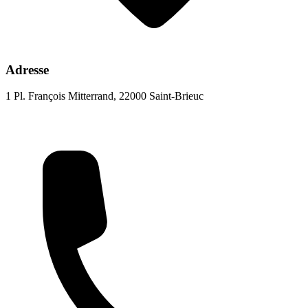
Adresse
1 Pl. François Mitterrand, 22000 Saint-Brieuc