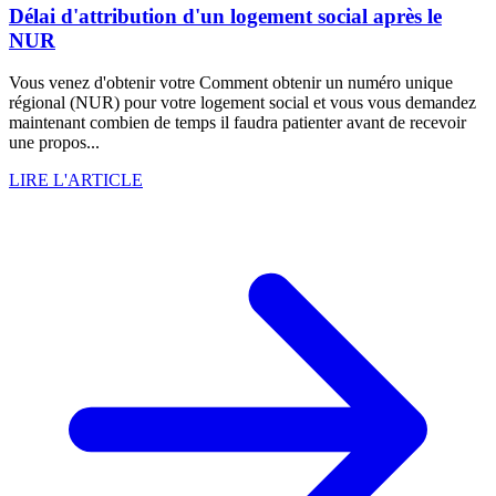
Délai d'attribution d'un logement social après le
NUR
Vous venez d'obtenir votre Comment obtenir un numéro unique
régional (NUR) pour votre logement social et vous vous demandez
maintenant combien de temps il faudra patienter avant de recevoir
une propos...
LIRE L'ARTICLE