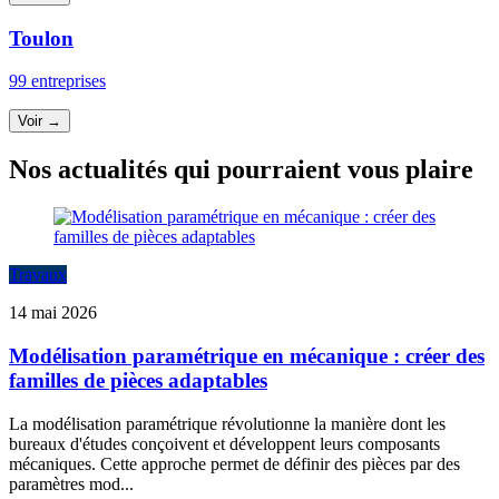
Toulon
99 entreprises
Voir →
Nos actualités qui pourraient vous plaire
Travaux
14 mai 2026
Modélisation paramétrique en mécanique : créer des
familles de pièces adaptables
La modélisation paramétrique révolutionne la manière dont les
bureaux d'études conçoivent et développent leurs composants
mécaniques. Cette approche permet de définir des pièces par des
paramètres mod...