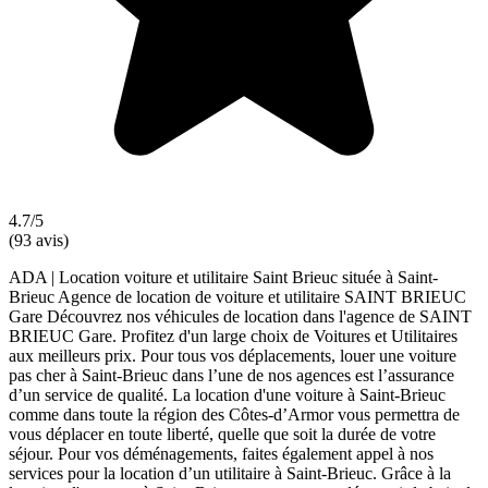
4.7/5
(93 avis)
ADA | Location voiture et utilitaire Saint Brieuc située à Saint-
Brieuc Agence de location de voiture et utilitaire SAINT BRIEUC
Gare Découvrez nos véhicules de location dans l'agence de SAINT
BRIEUC Gare. Profitez d'un large choix de Voitures et Utilitaires
aux meilleurs prix. Pour tous vos déplacements, louer une voiture
pas cher à Saint-Brieuc dans l’une de nos agences est l’assurance
d’un service de qualité. La location d'une voiture à Saint-Brieuc
comme dans toute la région des Côtes-d’Armor vous permettra de
vous déplacer en toute liberté, quelle que soit la durée de votre
séjour. Pour vos déménagements, faites également appel à nos
services pour la location d’un utilitaire à Saint-Brieuc. Grâce à la