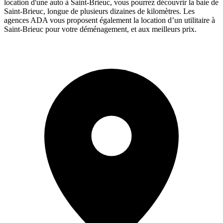
location d'une auto à Saint-Brieuc, vous pourrez découvrir la baie de
Saint-Brieuc, longue de plusieurs dizaines de kilomètres. Les
agences ADA vous proposent également la location d’un utilitaire à
Saint-Brieuc pour votre déménagement, et aux meilleurs prix.