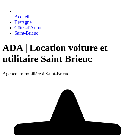
Accueil
Bretagne
Côtes-d'Armor
Saint-Brieuc
ADA | Location voiture et
utilitaire Saint Brieuc
Agence immobilière à Saint-Brieuc