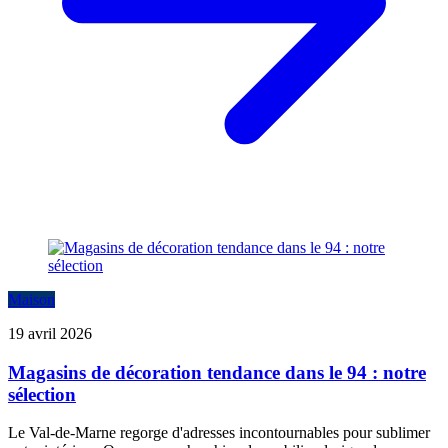
Maison
19 avril 2026
Magasins de décoration tendance dans le 94 : notre
sélection
Le Val-de-Marne regorge d'adresses incontournables pour sublimer