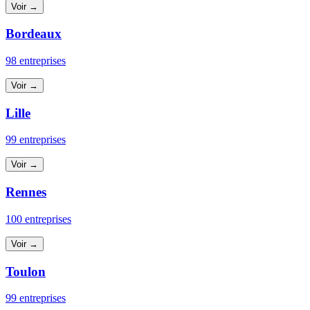
Voir →
Bordeaux
98 entreprises
Voir →
Lille
99 entreprises
Voir →
Rennes
100 entreprises
Voir →
Toulon
99 entreprises