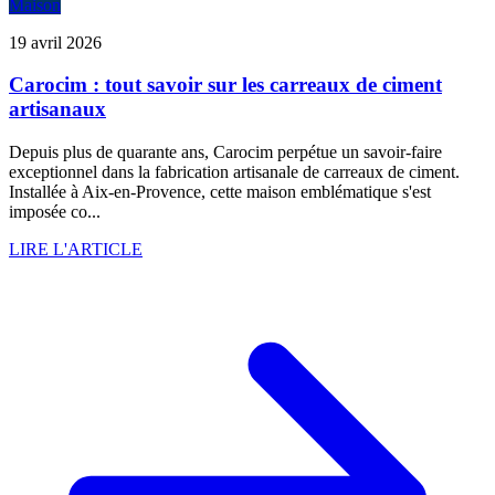
Maison
19 avril 2026
Carocim : tout savoir sur les carreaux de ciment
artisanaux
Depuis plus de quarante ans, Carocim perpétue un savoir-faire
exceptionnel dans la fabrication artisanale de carreaux de ciment.
Installée à Aix-en-Provence, cette maison emblématique s'est
imposée co...
LIRE L'ARTICLE