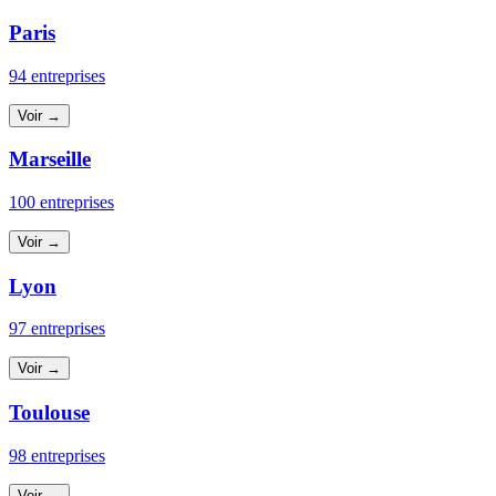
Paris
94 entreprises
Voir →
Marseille
100 entreprises
Voir →
Lyon
97 entreprises
Voir →
Toulouse
98 entreprises
Voir →