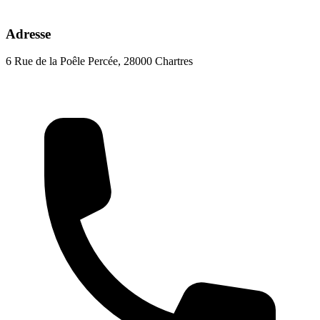
Adresse
6 Rue de la Poêle Percée, 28000 Chartres