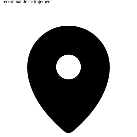
recommande ce logement