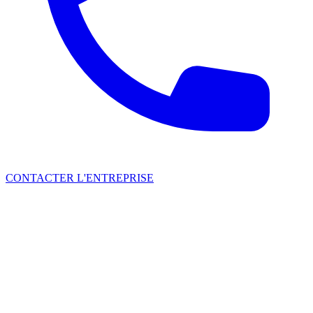
CONTACTER L'ENTREPRISE