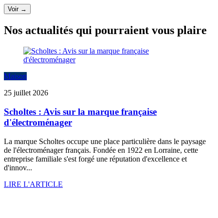
Voir →
Nos actualités qui pourraient vous plaire
Maison
25 juillet 2026
Scholtes : Avis sur la marque française
d'électroménager
La marque Scholtes occupe une place particulière dans le paysage
de l'électroménager français. Fondée en 1922 en Lorraine, cette
entreprise familiale s'est forgé une réputation d'excellence et
d'innov...
LIRE L'ARTICLE