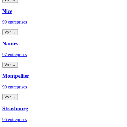
Nice
99 entreprises
Voir →
Nantes
97 entreprises
Voir →
Montpellier
90 entreprises
Voir →
Strasbourg
96 entreprises