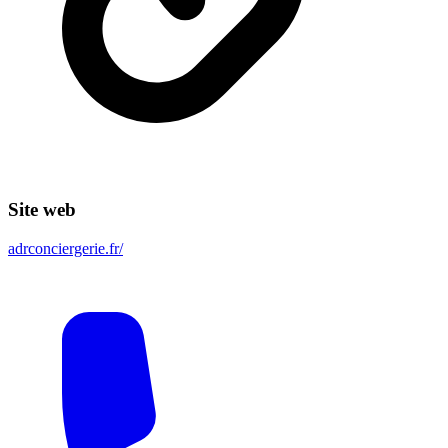
Site web
adrconciergerie.fr/