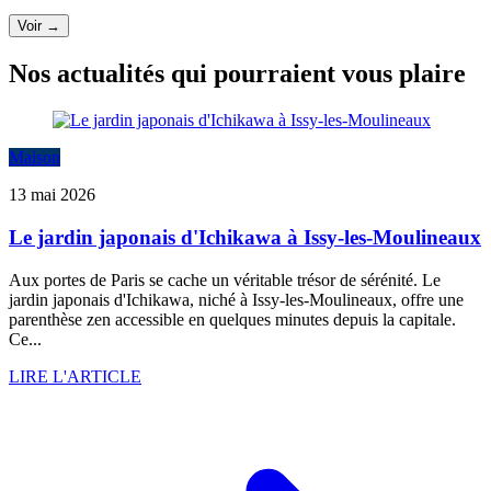
Voir →
Nos actualités qui pourraient vous plaire
Maison
13 mai 2026
Le jardin japonais d'Ichikawa à Issy-les-Moulineaux
Aux portes de Paris se cache un véritable trésor de sérénité. Le
jardin japonais d'Ichikawa, niché à Issy-les-Moulineaux, offre une
parenthèse zen accessible en quelques minutes depuis la capitale.
Ce...
LIRE L'ARTICLE