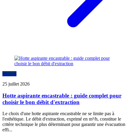
Maison
25 juillet 2026
Hotte aspirante encastrable : guide complet pour
choisir le bon débit d'extraction
Le choix d'une hotte aspirante encastrable ne se limite pas à
l'esthétique. Le débit d'extraction, exprimé en m³/h, constitue le
critère technique le plus déterminant pour garantir une évacuation
effi...