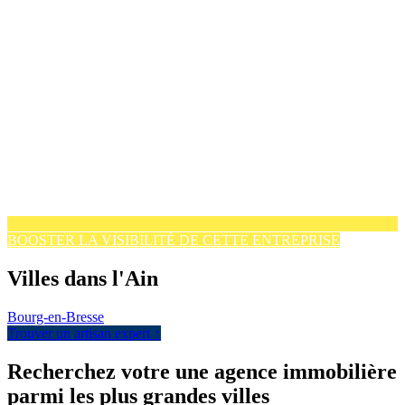
BOOSTER LA VISIBILITÉ DE CETTE ENTREPRISE
Villes dans l'Ain
Bourg-en-Bresse
Trouver un artisan expert ↑
Recherchez votre une agence immobilière
parmi les plus grandes villes