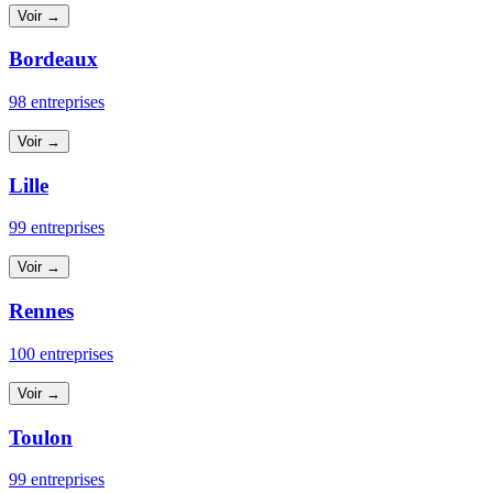
Voir →
Bordeaux
98 entreprises
Voir →
Lille
99 entreprises
Voir →
Rennes
100 entreprises
Voir →
Toulon
99 entreprises