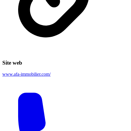
Site web
www.afa-immobilier.com/