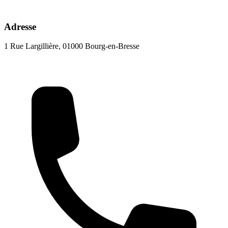
Adresse
1 Rue Largillière, 01000 Bourg-en-Bresse