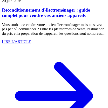
20 juin 2026
Reconditionnement d'électroménager : guide
complet pour vendre vos anciens appareils
Vous souhaitez vendre votre ancien électroménager mais ne savez
pas par où commencer ? Entre les plateformes de vente, l'estimation
du prix et la préparation de l'appareil, les questions sont nombreus...
LIRE L'ARTICLE