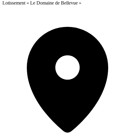
Lotissement « Le Domaine de Bellevue »