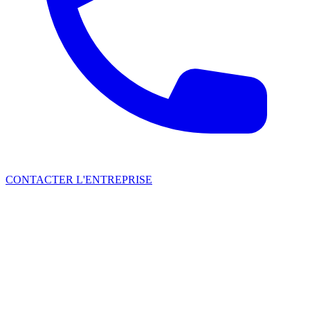
CONTACTER L'ENTREPRISE