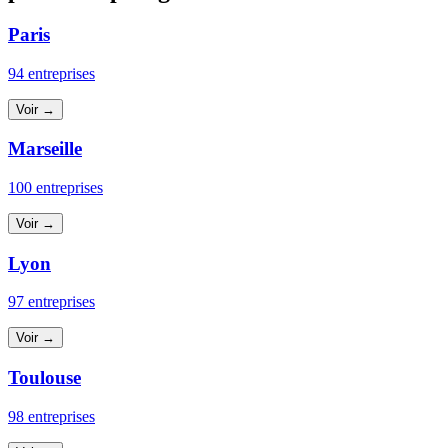
Paris
94 entreprises
Voir →
Marseille
100 entreprises
Voir →
Lyon
97 entreprises
Voir →
Toulouse
98 entreprises