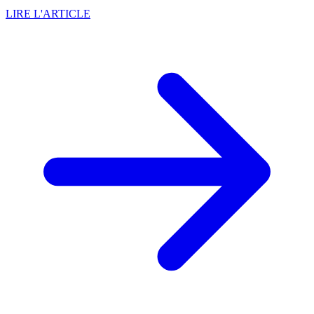
LIRE L'ARTICLE