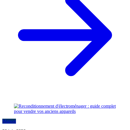
Maison