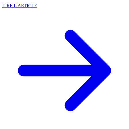
LIRE L'ARTICLE