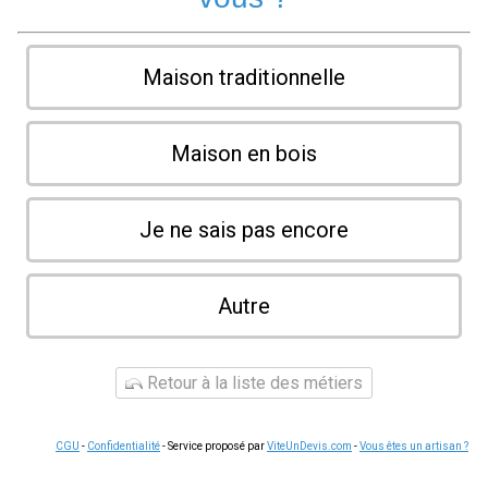
Maison traditionnelle
Maison en bois
Je ne sais pas encore
Autre
Retour à la liste des métiers
CGU
-
Confidentialité
- Service proposé par
ViteUnDevis.com
-
Vous êtes un artisan ?