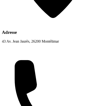
Adresse
43 Av. Jean Jaurès, 26200 Montélimar