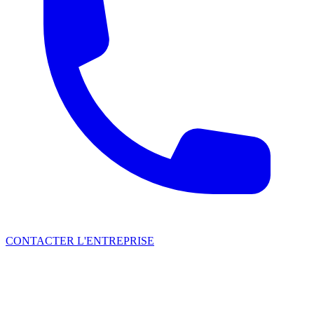
CONTACTER L'ENTREPRISE