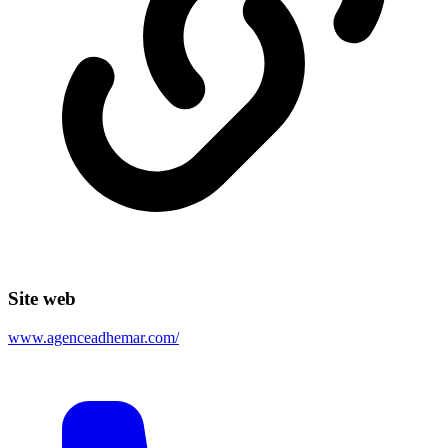
Site web
www.agenceadhemar.com/