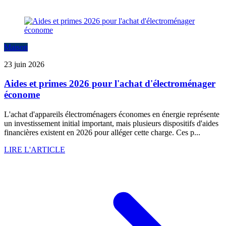
Maison
23 juin 2026
Aides et primes 2026 pour l'achat d'électroménager
économe
L'achat d'appareils électroménagers économes en énergie représente
un investissement initial important, mais plusieurs dispositifs d'aides
financières existent en 2026 pour alléger cette charge. Ces p...
LIRE L'ARTICLE