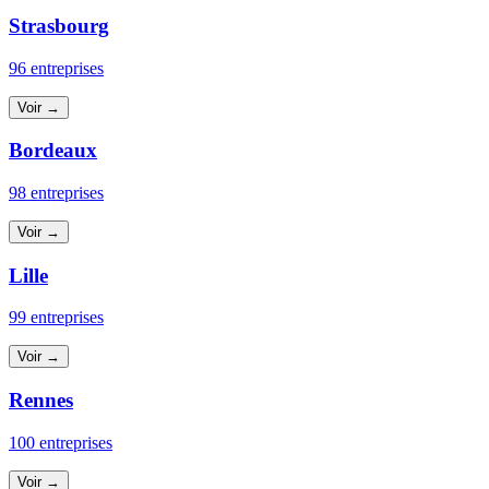
Strasbourg
96 entreprises
Voir →
Bordeaux
98 entreprises
Voir →
Lille
99 entreprises
Voir →
Rennes
100 entreprises
Voir →