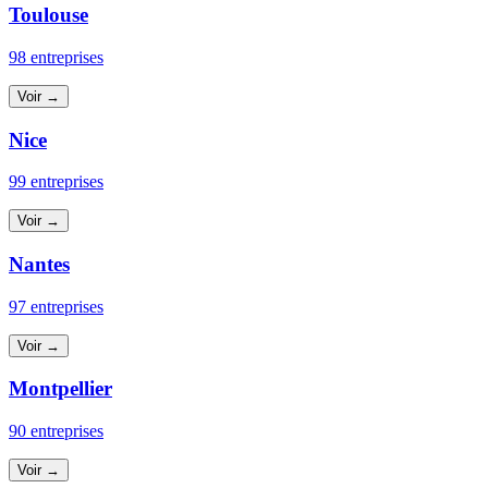
Toulouse
98 entreprises
Voir →
Nice
99 entreprises
Voir →
Nantes
97 entreprises
Voir →
Montpellier
90 entreprises
Voir →