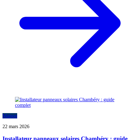
Maison
22 mars 2026
Installateur panneaux solaires Chambéry : guide