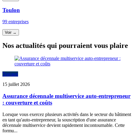
Toulon
99 entreprises
Voir →
Nos actualités qui pourraient vous plaire
Travaux
15 juillet 2026
Assurance décennale multiservice auto-entrepreneur
: couverture et coûts
Lorsque vous exercez plusieurs activités dans le secteur du bâtiment
en tant qu'auto-entrepreneur, la souscription d'une assurance
décennale multiservice devient rapidement incontournable. Cette
formu...