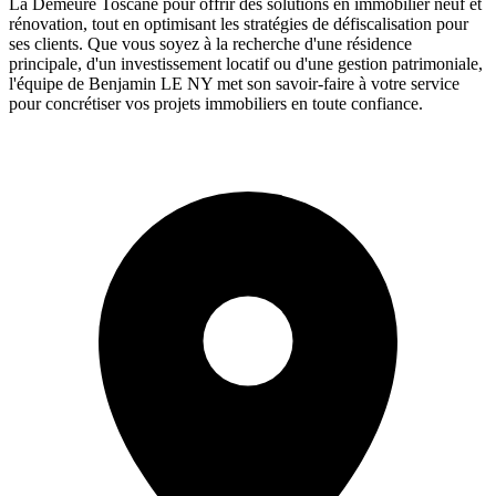
La Demeure Toscane pour offrir des solutions en immobilier neuf et
rénovation, tout en optimisant les stratégies de défiscalisation pour
ses clients. Que vous soyez à la recherche d'une résidence
principale, d'un investissement locatif ou d'une gestion patrimoniale,
l'équipe de Benjamin LE NY met son savoir-faire à votre service
pour concrétiser vos projets immobiliers en toute confiance.