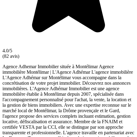
4.0/5
(82 avis)
Agence Adhemar Immobilier située à Montélimar Agence
immobilière Montélimar | L'Agence Adhémar L'agence immobilière
L'Agence Adhémar sur Montélimar vous accompagne dans la
concrétisation de votre projet immobilier. Découvrez nos annonces
immobilières. L'Agence Adhémar Immobilier est une agence
immobilière établie à Montélimar depuis 2007, spécialisée dans
l'accompagnement personnalisé pour l'achat, la vente, la location et
la gestion de biens immobiliers. Avec une expertise reconnue sur le
marché local de Montélimar, la Drôme provençale et le Gard,
l'agence propose des services complets incluant estimation, gestion
locative, défiscalisation et assurance. Membre de la FNAIM et
certifiée VESTA par la CCI, elle se distingue par son approche
transparente et professionnelle. L'agence travaille en partenariat avec