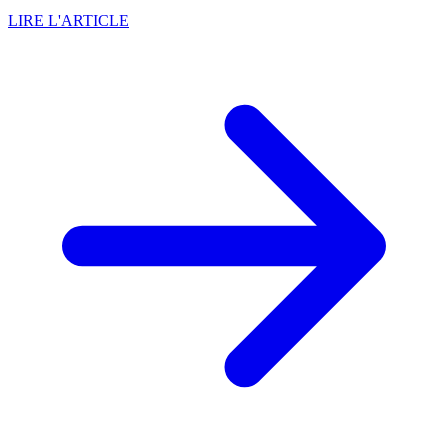
LIRE L'ARTICLE