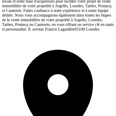
locale et notre base d'acquéreurs pour faciliter votre projet de vente
immobilière de votre propriété à Argelès, Lourdes, Tarbes, Pontacq
et Cauterets. Faites confiance à notre expérience et à notre équipe
dédiée. Nous vous accompagnons également dans toutes les étapes
de la vente immobilière de votre propriété à Argelès, Lourdes,
Tarbes, Pontacq ou Cauterets, en vous offrant un service clé en main
et personnalisé. 8, avenue Francis Lagardère65100 Lourdes