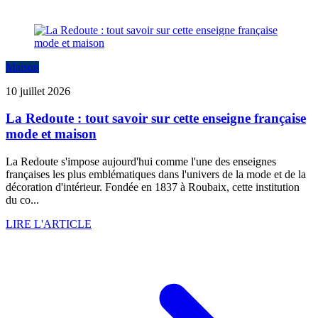
Maison
10 juillet 2026
La Redoute : tout savoir sur cette enseigne française
mode et maison
La Redoute s'impose aujourd'hui comme l'une des enseignes
françaises les plus emblématiques dans l'univers de la mode et de la
décoration d'intérieur. Fondée en 1837 à Roubaix, cette institution
du co...
LIRE L'ARTICLE