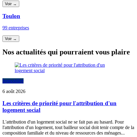
Voir →
Toulon
99 entreprises
Voir →
Nos actualités qui pourraient vous plaire
Immobilier
6 août 2026
Les critères de priorité pour l'attribution d'un
logement social
L'attribution d'un logement social ne se fait pas au hasard. Pour
l'attribution d'un logement, tout bailleur social doit tenir compte de la
composition familiale et du niveau de ressources des ménages...