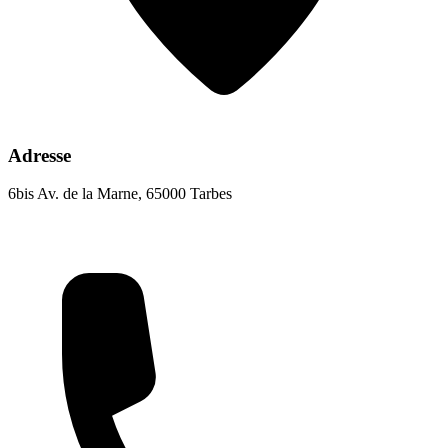
Adresse
6bis Av. de la Marne, 65000 Tarbes