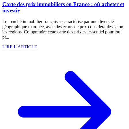
Carte des prix immobiliers en France : où acheter et
investir
Le marché immobilier français se caractérise par une diversité
géographique marquée, avec des écarts de prix considérables selon
les régions. Comprendre cette carte des prix est essentiel pour tout
pr...
LIRE L'ARTICLE