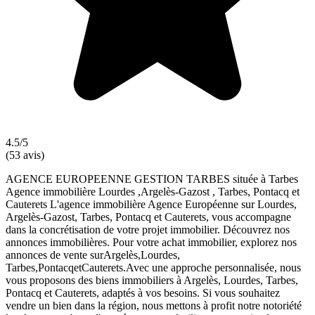
4.5/5
(53 avis)
AGENCE EUROPEENNE GESTION TARBES située à Tarbes
Agence immobilière Lourdes ,Argelès-Gazost , Tarbes, Pontacq et
Cauterets L'agence immobilière Agence Européenne sur Lourdes,
Argelès-Gazost, Tarbes, Pontacq et Cauterets, vous accompagne
dans la concrétisation de votre projet immobilier. Découvrez nos
annonces immobilières. Pour votre achat immobilier, explorez nos
annonces de vente surArgelès,Lourdes,
Tarbes,PontacqetCauterets.Avec une approche personnalisée, nous
vous proposons des biens immobiliers à Argelès, Lourdes, Tarbes,
Pontacq et Cauterets, adaptés à vos besoins. Si vous souhaitez
vendre un bien dans la région, nous mettons à profit notre notoriété