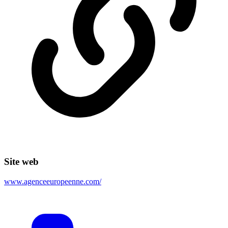
Site web
www.agenceeuropeenne.com/