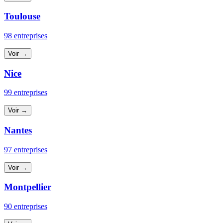
Toulouse
98 entreprises
Voir →
Nice
99 entreprises
Voir →
Nantes
97 entreprises
Voir →
Montpellier
90 entreprises