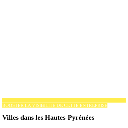
BOOSTER LA VISIBILITÉ DE CETTE ENTREPRISE
Villes dans les Hautes-Pyrénées