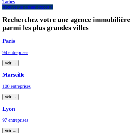
Tarbes
Trouver un artisan expert ↑
Recherchez votre une agence immobilière
parmi les plus grandes villes
Paris
94 entreprises
Voir →
Marseille
100 entreprises
Voir →
Lyon
97 entreprises
Voir →