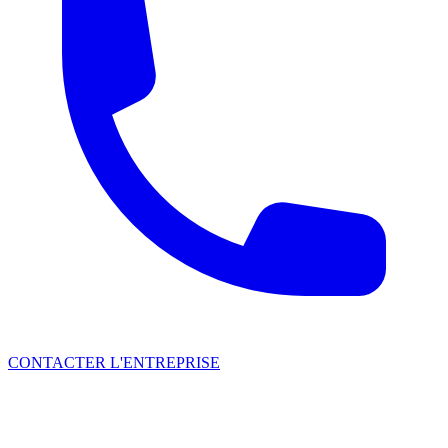
CONTACTER L'ENTREPRISE