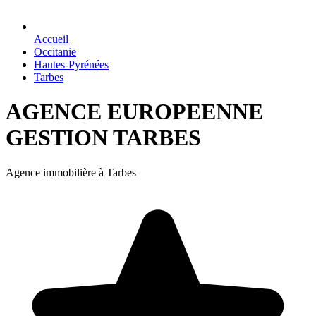
Accueil
Occitanie
Hautes-Pyrénées
Tarbes
AGENCE EUROPEENNE
GESTION TARBES
Agence immobilière à Tarbes