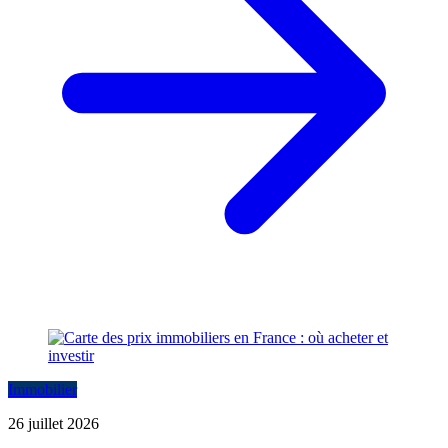
Immobilier
26 juillet 2026