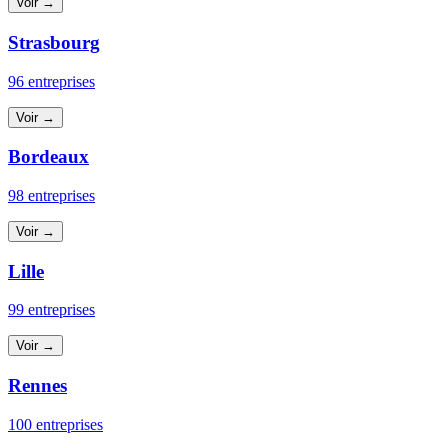
Voir →
Strasbourg
96 entreprises
Voir →
Bordeaux
98 entreprises
Voir →
Lille
99 entreprises
Voir →
Rennes
100 entreprises