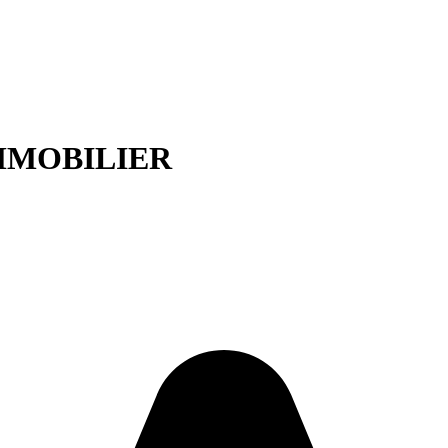
MMOBILIER