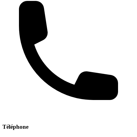
Téléphone