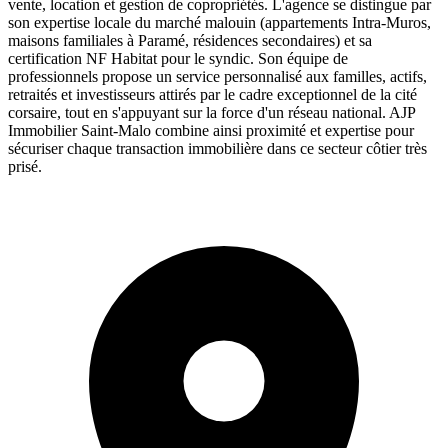
vente, location et gestion de copropriétés. L'agence se distingue par
son expertise locale du marché malouin (appartements Intra-Muros,
maisons familiales à Paramé, résidences secondaires) et sa
certification NF Habitat pour le syndic. Son équipe de
professionnels propose un service personnalisé aux familles, actifs,
retraités et investisseurs attirés par le cadre exceptionnel de la cité
corsaire, tout en s'appuyant sur la force d'un réseau national. AJP
Immobilier Saint-Malo combine ainsi proximité et expertise pour
sécuriser chaque transaction immobilière dans ce secteur côtier très
prisé.