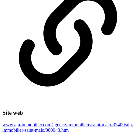
Site web
www.ajp-immobilier.com/agence-immobiliere/saint-malo-35400/ajp-
immobilier-saint-malo/000043.htm