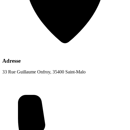
Adresse
33 Rue Guillaume Onfroy, 35400 Saint-Malo