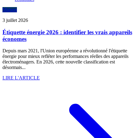
Maison
3 juillet 2026
Étiquette énergie 2026 : identifier les vrais appareils
économes
Depuis mars 2021, l'Union européenne a révolutionné l'étiquette
énergie pour mieux refléter les performances réelles des appareils
électroménagers. En 2026, cette nouvelle classification est
désormais...
LIRE L'ARTICLE