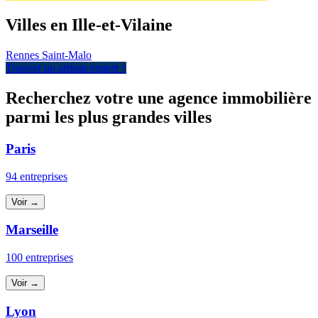
Villes en Ille-et-Vilaine
Rennes
Saint-Malo
Trouver un artisan expert ↑
Recherchez votre une agence immobilière
parmi les plus grandes villes
Paris
94 entreprises
Voir →
Marseille
100 entreprises
Voir →
Lyon