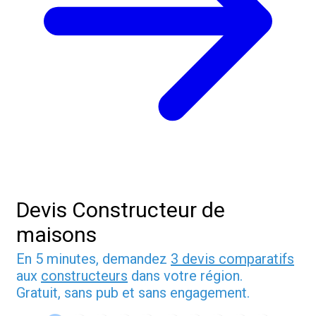
Devis Constructeur de
maisons
En 5 minutes, demandez
3 devis comparatifs
aux
constructeurs
dans votre région.
Gratuit, sans pub et sans engagement.