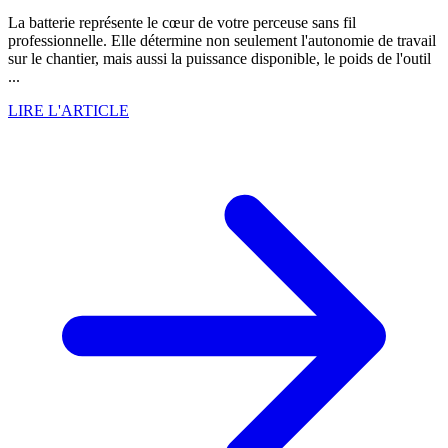
La batterie représente le cœur de votre perceuse sans fil
professionnelle. Elle détermine non seulement l'autonomie de travail
sur le chantier, mais aussi la puissance disponible, le poids de l'outil
...
LIRE L'ARTICLE