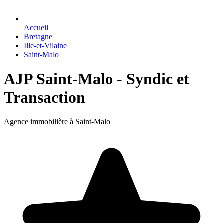
Accueil
Bretagne
Ille-et-Vilaine
Saint-Malo
AJP Saint-Malo - Syndic et
Transaction
Agence immobilière à Saint-Malo