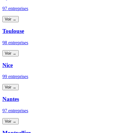
97 entreprises
Voir →
Toulouse
98 entreprises
Voir →
Nice
99 entreprises
Voir →
Nantes
97 entreprises
Voir →
Montpellier