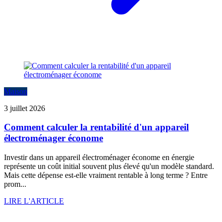
Maison
3 juillet 2026
Comment calculer la rentabilité d'un appareil
électroménager économe
Investir dans un appareil électroménager économe en énergie
représente un coût initial souvent plus élevé qu'un modèle standard.
Mais cette dépense est-elle vraiment rentable à long terme ? Entre
prom...
LIRE L'ARTICLE