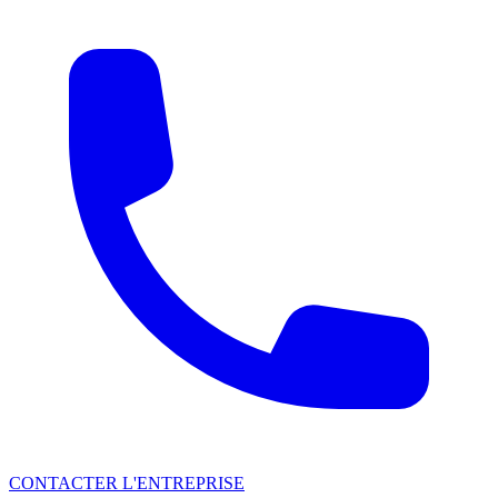
CONTACTER L'ENTREPRISE