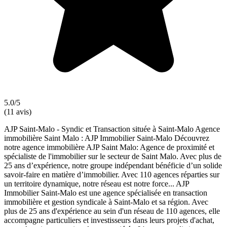
5.0/5
(11 avis)
AJP Saint-Malo - Syndic et Transaction située à Saint-Malo Agence
immobilière Saint Malo : AJP Immobilier Saint-Malo Découvrez
notre agence immobilière AJP Saint Malo: Agence de proximité et
spécialiste de l'immobilier sur le secteur de Saint Malo. Avec plus de
25 ans d’expérience, notre groupe indépendant bénéficie d’un solide
savoir-faire en matière d’immobilier. Avec 110 agences réparties sur
un territoire dynamique, notre réseau est notre force... AJP
Immobilier Saint-Malo est une agence spécialisée en transaction
immobilière et gestion syndicale à Saint-Malo et sa région. Avec
plus de 25 ans d'expérience au sein d'un réseau de 110 agences, elle
accompagne particuliers et investisseurs dans leurs projets d'achat,