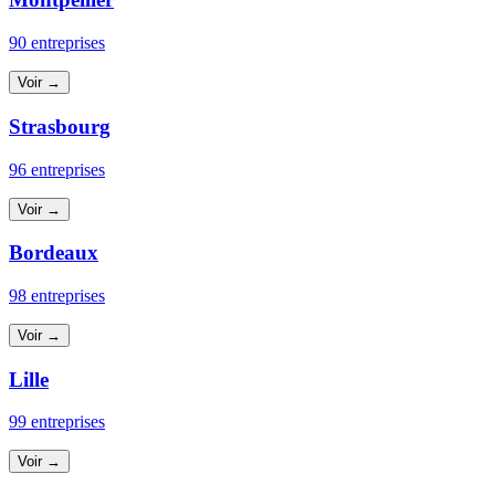
90 entreprises
Voir →
Strasbourg
96 entreprises
Voir →
Bordeaux
98 entreprises
Voir →
Lille
99 entreprises
Voir →