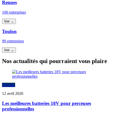
Rennes
100 entreprises
Voir →
Toulon
99 entreprises
Voir →
Nos actualités qui pourraient vous plaire
Travaux
12 avril 2026
Les meilleures batteries 18V pour perceuses
professionnelles