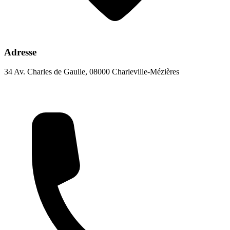
Adresse
34 Av. Charles de Gaulle, 08000 Charleville-Mézières