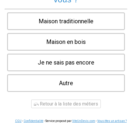
Maison traditionnelle
Maison en bois
Je ne sais pas encore
Autre
Retour à la liste des métiers
CGU
-
Confidentialité
- Service proposé par
ViteUnDevis.com
-
Vous êtes un artisan ?