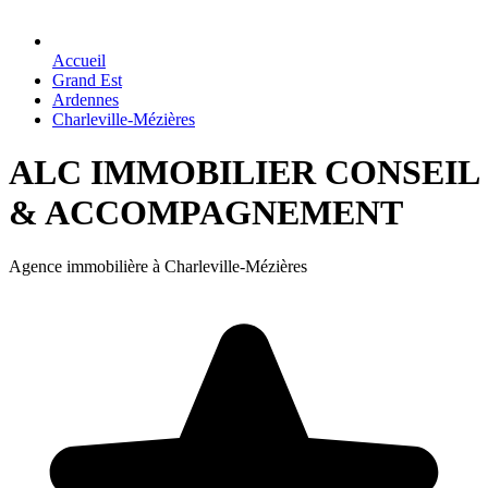
Accueil
Grand Est
Ardennes
Charleville-Mézières
ALC IMMOBILIER CONSEIL
& ACCOMPAGNEMENT
Agence immobilière à Charleville-Mézières