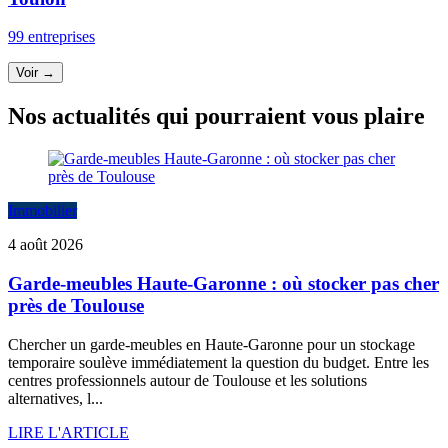
99 entreprises
Voir →
Nos actualités qui pourraient vous plaire
Immobilier
4 août 2026
Garde-meubles Haute-Garonne : où stocker pas cher
près de Toulouse
Chercher un garde-meubles en Haute-Garonne pour un stockage
temporaire soulève immédiatement la question du budget. Entre les
centres professionnels autour de Toulouse et les solutions
alternatives, l...
LIRE L'ARTICLE