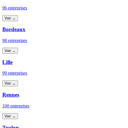
96 entreprises
Voir →
Bordeaux
98 entreprises
Voir →
Lille
99 entreprises
Voir →
Rennes
100 entreprises
Voir →
Toulon