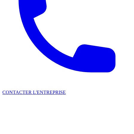
CONTACTER L'ENTREPRISE