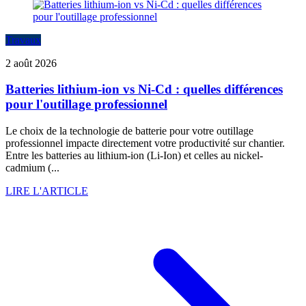
Travaux
2 août 2026
Batteries lithium-ion vs Ni-Cd : quelles différences
pour l'outillage professionnel
Le choix de la technologie de batterie pour votre outillage
professionnel impacte directement votre productivité sur chantier.
Entre les batteries au lithium-ion (Li-Ion) et celles au nickel-
cadmium (...
LIRE L'ARTICLE