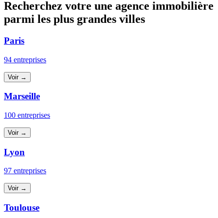
Recherchez votre une agence immobilière
parmi les plus grandes villes
Paris
94 entreprises
Voir →
Marseille
100 entreprises
Voir →
Lyon
97 entreprises
Voir →
Toulouse