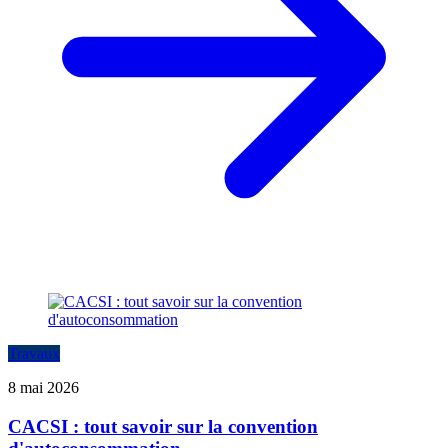
Travaux
8 mai 2026
CACSI : tout savoir sur la convention