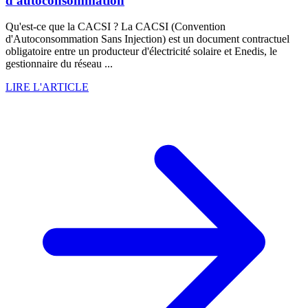
d'autoconsommation
Qu'est-ce que la CACSI ? La CACSI (Convention
d'Autoconsommation Sans Injection) est un document contractuel
obligatoire entre un producteur d'électricité solaire et Enedis, le
gestionnaire du réseau ...
LIRE L'ARTICLE