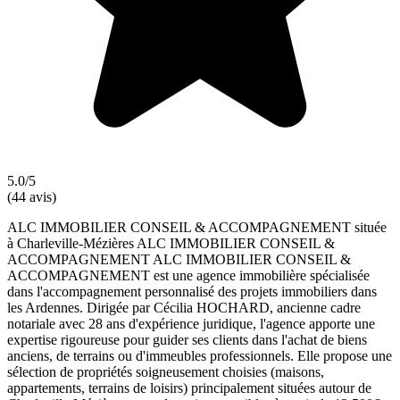
5.0/5
(44 avis)
ALC IMMOBILIER CONSEIL & ACCOMPAGNEMENT située
à Charleville-Mézières ALC IMMOBILIER CONSEIL &
ACCOMPAGNEMENT ALC IMMOBILIER CONSEIL &
ACCOMPAGNEMENT est une agence immobilière spécialisée
dans l'accompagnement personnalisé des projets immobiliers dans
les Ardennes. Dirigée par Cécilia HOCHARD, ancienne cadre
notariale avec 28 ans d'expérience juridique, l'agence apporte une
expertise rigoureuse pour guider ses clients dans l'achat de biens
anciens, de terrains ou d'immeubles professionnels. Elle propose une
sélection de propriétés soigneusement choisies (maisons,
appartements, terrains de loisirs) principalement situées autour de