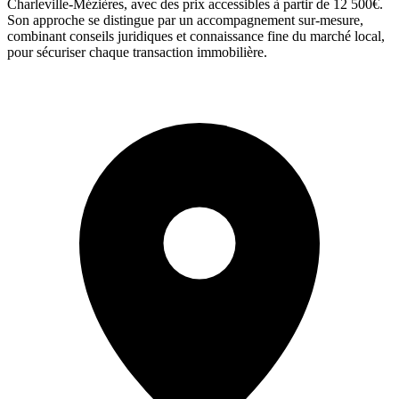
Charleville-Mézières, avec des prix accessibles à partir de 12 500€.
Son approche se distingue par un accompagnement sur-mesure,
combinant conseils juridiques et connaissance fine du marché local,
pour sécuriser chaque transaction immobilière.