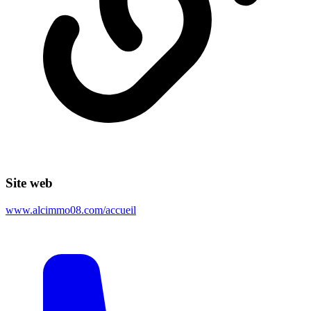
Site web
www.alcimmo08.com/accueil