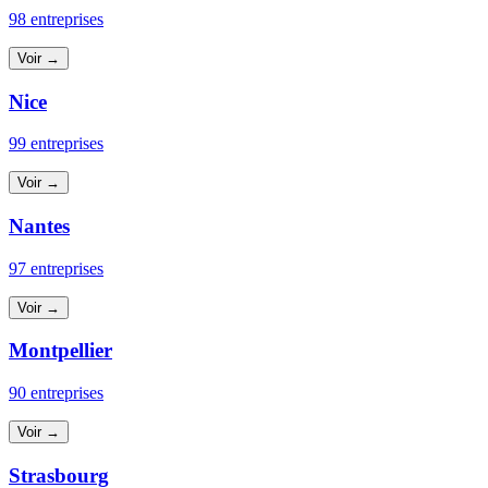
98 entreprises
Voir →
Nice
99 entreprises
Voir →
Nantes
97 entreprises
Voir →
Montpellier
90 entreprises
Voir →
Strasbourg