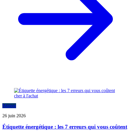
Maison
26 juin 2026
Étiquette énergétique : les 7 erreurs qui vous coûtent