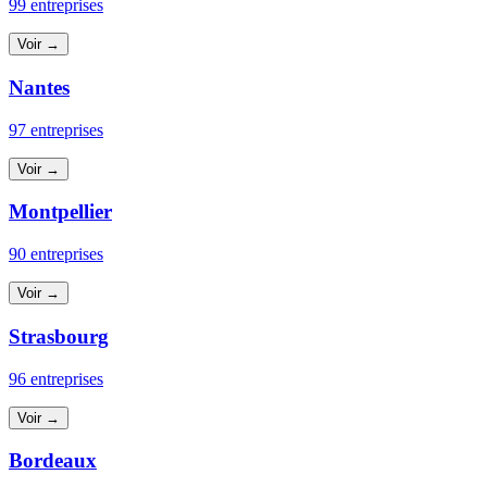
99 entreprises
Voir →
Nantes
97 entreprises
Voir →
Montpellier
90 entreprises
Voir →
Strasbourg
96 entreprises
Voir →
Bordeaux