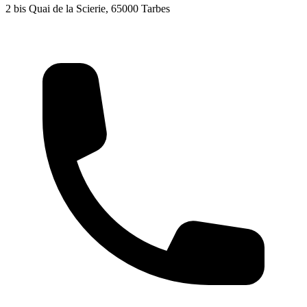
2 bis Quai de la Scierie, 65000 Tarbes