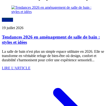
Maison
19 juillet 2026
Tendances 2026 en aménagement de salle de bain :
styles et idées
La salle de bain n'est plus un simple espace utilitaire en 2026. Elle se
transforme en véritable refuge de bien-être où design, confort et
durabilité s'harmonisent pour créer une expérience sensoriell...
LIRE L'ARTICLE