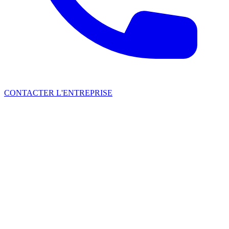
CONTACTER L'ENTREPRISE