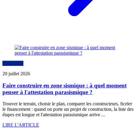
Immobilier
20 juillet 2026
Faire construire en zone sismique : à quel moment
penser à l'attestation parasismique ?
Trouver le terrain, choisir le plan, comparer les constructeurs, ficeler
le financement : quand on porte un projet de construction, la liste des
étapes est longue et l'attestation parasismique arrive ...
LIRE L'ARTICLE