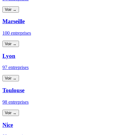
Voir →
Marseille
100 entreprises
Voir →
Lyon
97 entreprises
Voir →
Toulouse
98 entreprises
Voir →
Nice