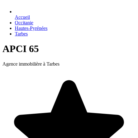
Accueil
Occitanie
Hautes-Pyrénées
Tarbes
APCI 65
Agence immobilière à Tarbes