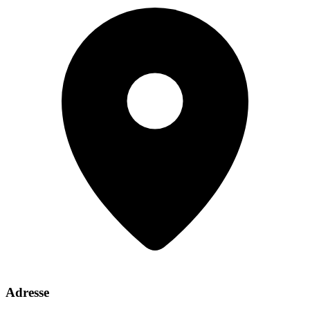
Adresse