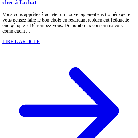
cher à l'achat
Vous vous apprêtez à acheter un nouvel appareil électroménager et
vous pensez faire le bon choix en regardant rapidement l'étiquette
énergétique ? Détrompez-vous. De nombreux consommateurs
commettent ...
LIRE L'ARTICLE