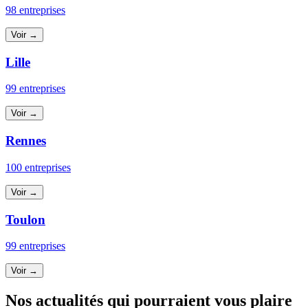
98 entreprises
Voir →
Lille
99 entreprises
Voir →
Rennes
100 entreprises
Voir →
Toulon
99 entreprises
Voir →
Nos actualités qui pourraient vous plaire