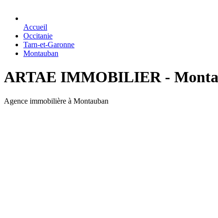
Accueil
Occitanie
Tarn-et-Garonne
Montauban
ARTAE IMMOBILIER - Montaub
Agence immobilière à Montauban