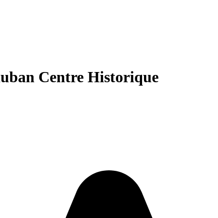
an Centre Historique