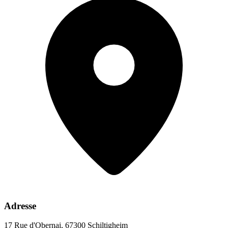
Adresse
17 Rue d'Obernai, 67300 Schiltigheim