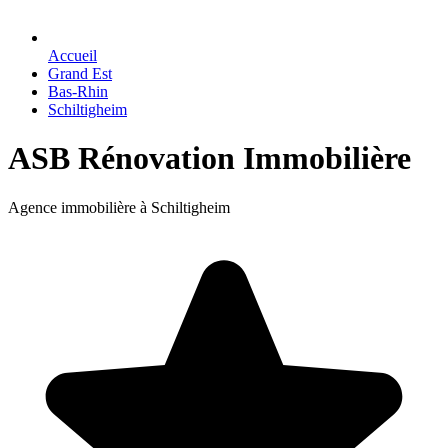
Accueil
Grand Est
Bas-Rhin
Schiltigheim
ASB Rénovation Immobilière
Agence immobilière à Schiltigheim