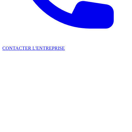
CONTACTER L'ENTREPRISE