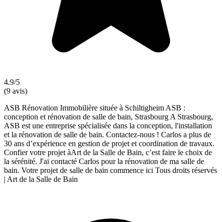
4.9/5
(9 avis)
ASB Rénovation Immobilière située à Schiltigheim ASB :
conception et rénovation de salle de bain, Strasbourg A Strasbourg,
ASB est une entreprise spécialisée dans la conception, l'installation
et la rénovation de salle de bain. Contactez-nous ! Carlos a plus de
30 ans d’expérience en gestion de projet et coordination de travaux.
Confier votre projet àArt de la Salle de Bain, c’est faire le choix de
la sérénité. J'ai contacté Carlos pour la rénovation de ma salle de
bain. Votre projet de salle de bain commence ici Tous droits réservés
| Art de la Salle de Bain