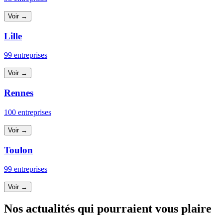
Voir →
Lille
99 entreprises
Voir →
Rennes
100 entreprises
Voir →
Toulon
99 entreprises
Voir →
Nos actualités qui pourraient vous plaire