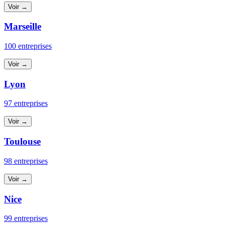
Voir →
Marseille
100 entreprises
Voir →
Lyon
97 entreprises
Voir →
Toulouse
98 entreprises
Voir →
Nice
99 entreprises