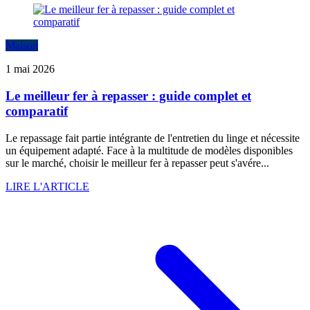
Maison
1 mai 2026
Le meilleur fer à repasser : guide complet et
comparatif
Le repassage fait partie intégrante de l'entretien du linge et nécessite
un équipement adapté. Face à la multitude de modèles disponibles
sur le marché, choisir le meilleur fer à repasser peut s'avére...
LIRE L'ARTICLE