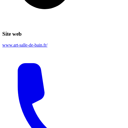
Site web
www.art-salle-de-bain.fr/