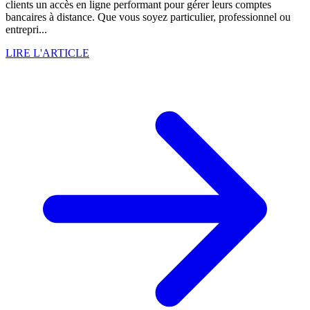
clients un accès en ligne performant pour gérer leurs comptes
bancaires à distance. Que vous soyez particulier, professionnel ou
entrepri...
LIRE L'ARTICLE