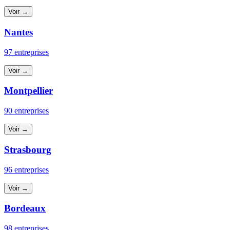
Voir →
Nantes
97 entreprises
Voir →
Montpellier
90 entreprises
Voir →
Strasbourg
96 entreprises
Voir →
Bordeaux
98 entreprises