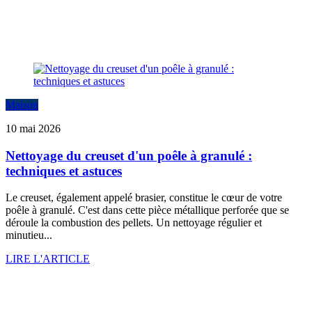
Maison
10 mai 2026
Nettoyage du creuset d'un poêle à granulé :
techniques et astuces
Le creuset, également appelé brasier, constitue le cœur de votre
poêle à granulé. C'est dans cette pièce métallique perforée que se
déroule la combustion des pellets. Un nettoyage régulier et
minutieu...
LIRE L'ARTICLE