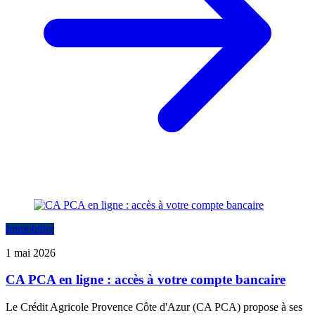
Immobilier
1 mai 2026
CA PCA en ligne : accès à votre compte bancaire
Le Crédit Agricole Provence Côte d'Azur (CA PCA) propose à ses