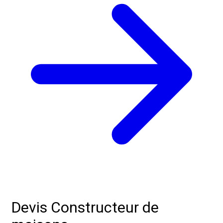
Devis Constructeur de