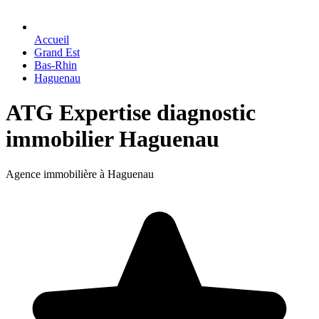
Accueil
Grand Est
Bas-Rhin
Haguenau
ATG Expertise diagnostic
immobilier Haguenau
Agence immobilière à Haguenau