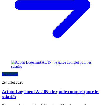
Immobilier
29 juillet 2026
Action Logement AL'IN : le guide complet pour les
salariés