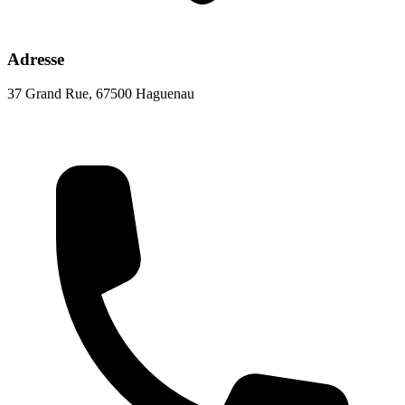
Adresse
37 Grand Rue, 67500 Haguenau