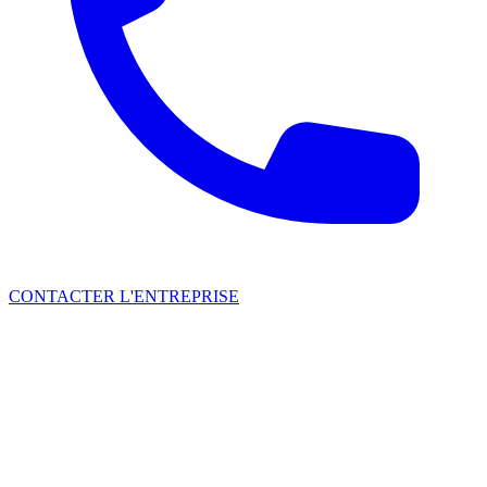
CONTACTER L'ENTREPRISE