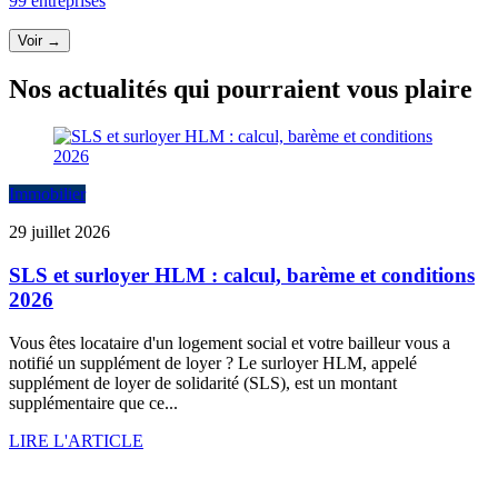
99 entreprises
Voir →
Nos actualités qui pourraient vous plaire
Immobilier
29 juillet 2026
SLS et surloyer HLM : calcul, barème et conditions
2026
Vous êtes locataire d'un logement social et votre bailleur vous a
notifié un supplément de loyer ? Le surloyer HLM, appelé
supplément de loyer de solidarité (SLS), est un montant
supplémentaire que ce...
LIRE L'ARTICLE