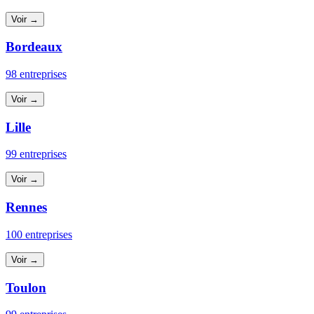
Voir →
Bordeaux
98 entreprises
Voir →
Lille
99 entreprises
Voir →
Rennes
100 entreprises
Voir →
Toulon