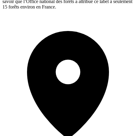
savoir que l’Office national des forêts a attribué ce label à seulement
15 forêts environ en France.