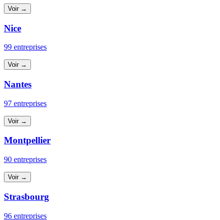
Voir →
Nice
99 entreprises
Voir →
Nantes
97 entreprises
Voir →
Montpellier
90 entreprises
Voir →
Strasbourg
96 entreprises