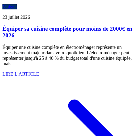
Maison
23 juillet 2026
Équiper sa cuisine complète pour moins de 2000€ en
2026
Équiper une cuisine complète en électroménager représente un
investissement majeur dans votre quotidien. L'électroménager peut
représenter jusqu'à 25 à 40 % du budget total d'une cuisine équipée,
mais...
LIRE L'ARTICLE