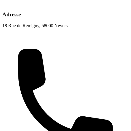
Adresse
18 Rue de Remigny, 58000 Nevers