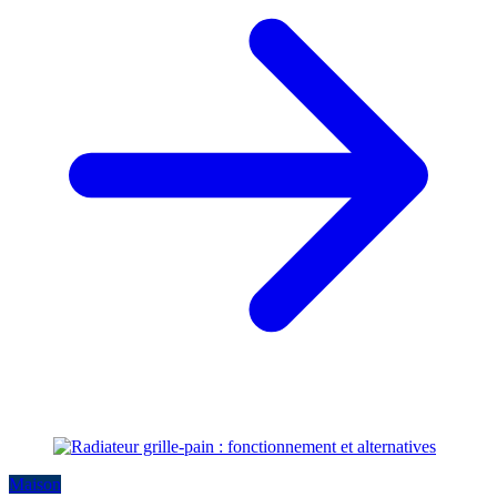
Maison