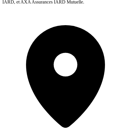
IARD, et AXA Assurances IARD Mutuelle.