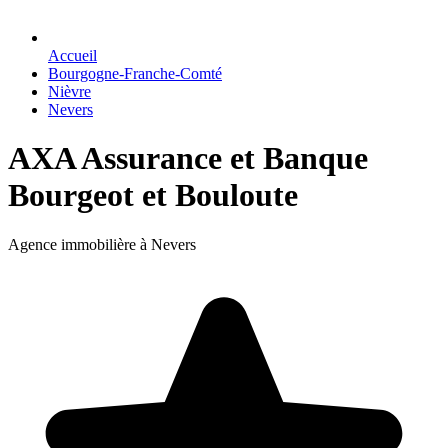
Accueil
Bourgogne-Franche-Comté
Nièvre
Nevers
AXA Assurance et Banque
Bourgeot et Bouloute
Agence immobilière à Nevers