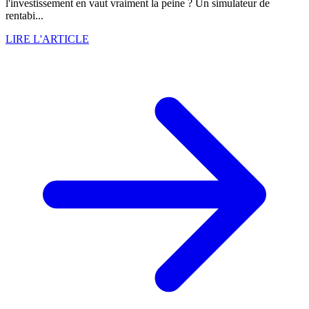
l'investissement en vaut vraiment la peine ? Un simulateur de
rentabi...
LIRE L'ARTICLE