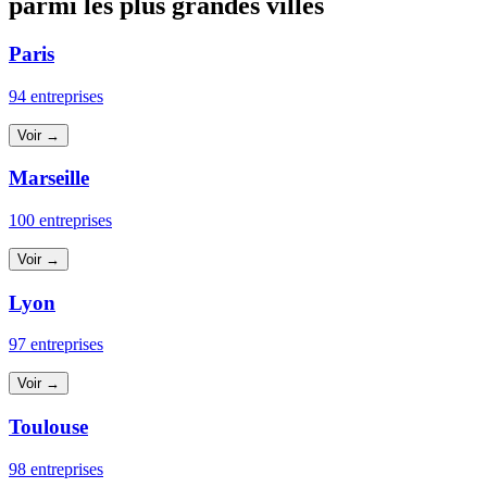
parmi les plus grandes villes
Paris
94 entreprises
Voir →
Marseille
100 entreprises
Voir →
Lyon
97 entreprises
Voir →
Toulouse
98 entreprises