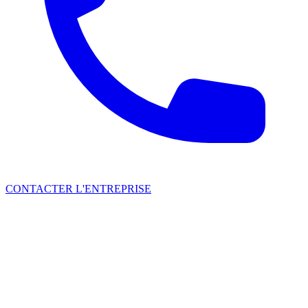
CONTACTER L'ENTREPRISE