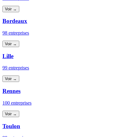
Voir →
Bordeaux
98 entreprises
Voir →
Lille
99 entreprises
Voir →
Rennes
100 entreprises
Voir →
Toulon