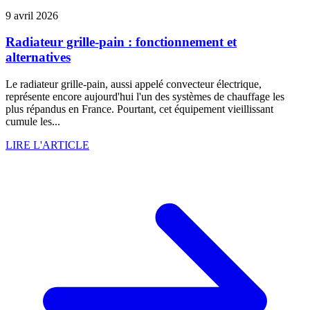
9 avril 2026
Radiateur grille-pain : fonctionnement et
alternatives
Le radiateur grille-pain, aussi appelé convecteur électrique,
représente encore aujourd'hui l'un des systèmes de chauffage les
plus répandus en France. Pourtant, cet équipement vieillissant
cumule les...
LIRE L'ARTICLE