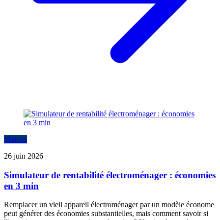
Maison
26 juin 2026
Simulateur de rentabilité électroménager : économies
en 3 min
Remplacer un vieil appareil électroménager par un modèle économe
peut générer des économies substantielles, mais comment savoir si