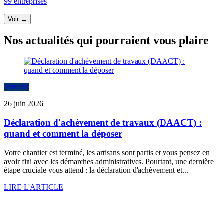
99 entreprises
Voir →
Nos actualités qui pourraient vous plaire
Travaux
26 juin 2026
Déclaration d'achèvement de travaux (DAACT) :
quand et comment la déposer
Votre chantier est terminé, les artisans sont partis et vous pensez en
avoir fini avec les démarches administratives. Pourtant, une dernière
étape cruciale vous attend : la déclaration d'achèvement et...
LIRE L'ARTICLE