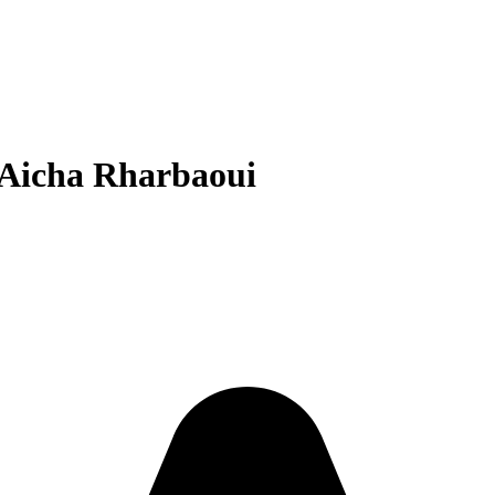
Aicha Rharbaoui