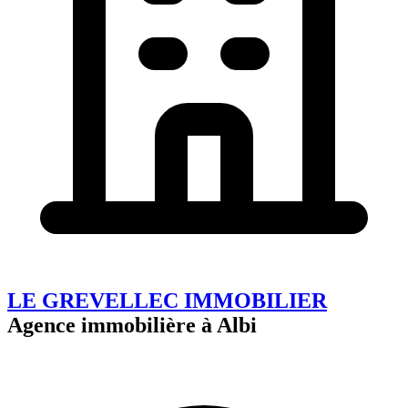
LE GREVELLEC IMMOBILIER
Agence immobilière à Albi