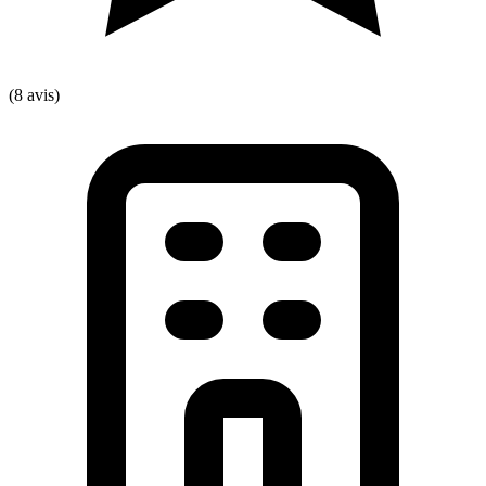
(8 avis)