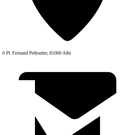
6 Pl. Fernand Pelloutier, 81000 Albi