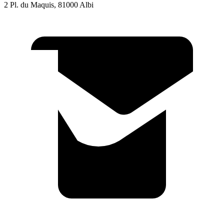
2 Pl. du Maquis, 81000 Albi