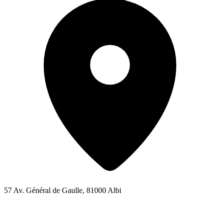
57 Av. Général de Gaulle, 81000 Albi