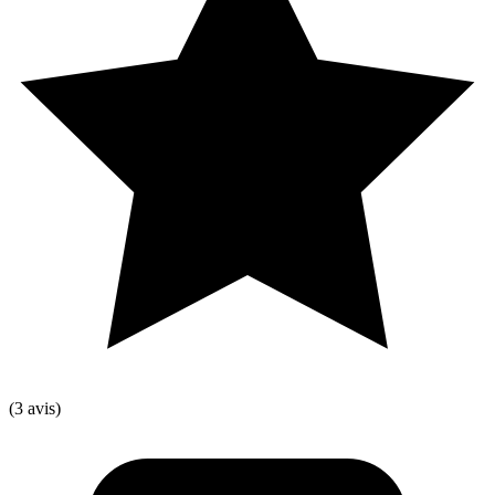
(3 avis)