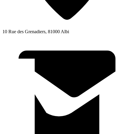
10 Rue des Grenadiers, 81000 Albi