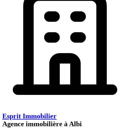
Esprit Immobilier
Agence immobilière à Albi