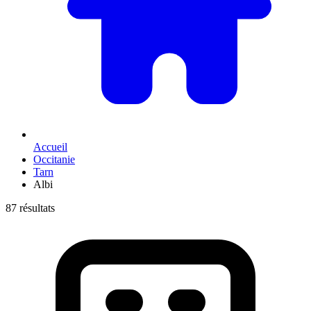
Accueil
Occitanie
Tarn
Albi
87 résultats