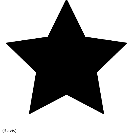
(3 avis)