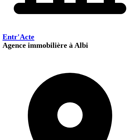
Entr'Acte
Agence immobilière à Albi