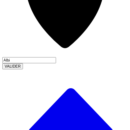
VALIDER