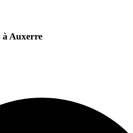
 à Auxerre