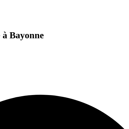
e à Bayonne