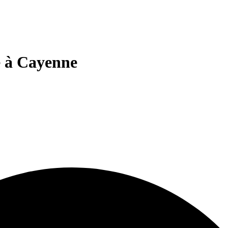
e à Cayenne