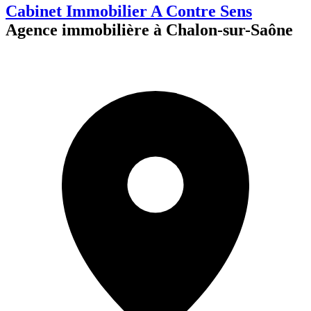
Cabinet Immobilier A Contre Sens
Agence immobilière à Chalon-sur-Saône