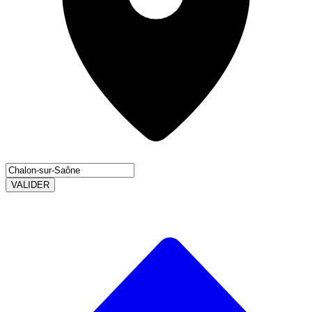
VALIDER