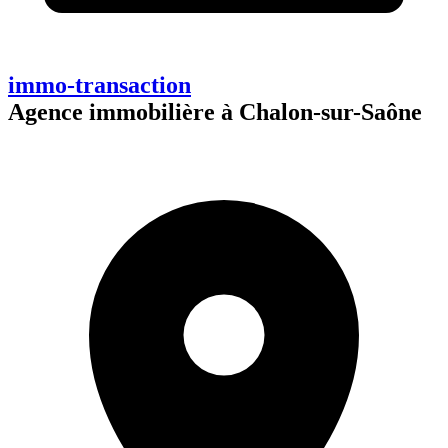
immo-transaction
Agence immobilière à Chalon-sur-Saône