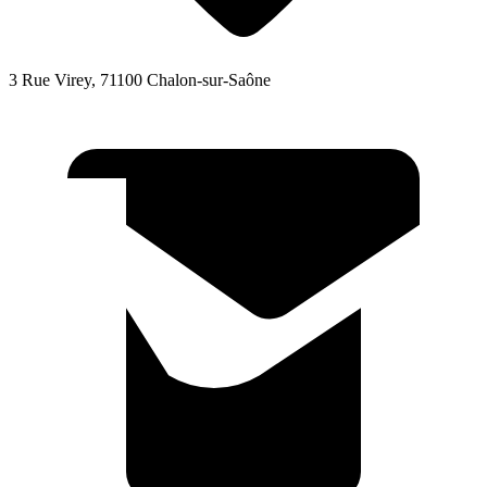
3 Rue Virey, 71100 Chalon-sur-Saône