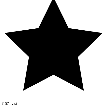
(157 avis)