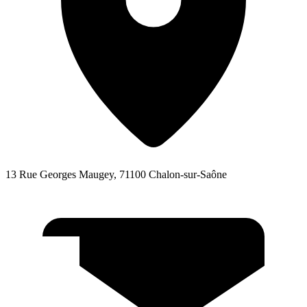
13 Rue Georges Maugey, 71100 Chalon-sur-Saône