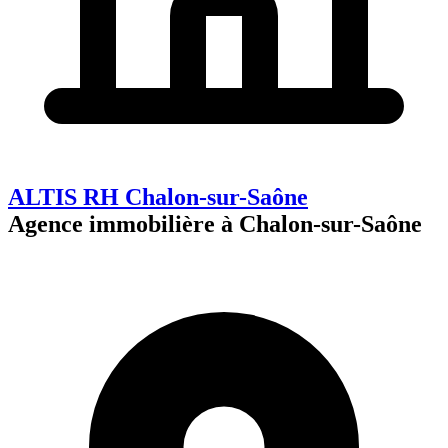
ALTIS RH Chalon-sur-Saône
Agence immobilière à Chalon-sur-Saône