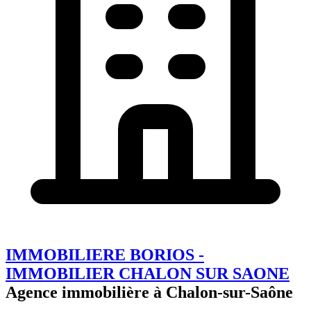
IMMOBILIERE BORIOS -
IMMOBILIER CHALON SUR SAONE
Agence immobilière à Chalon-sur-Saône