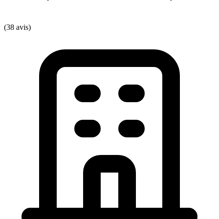
(38 avis)