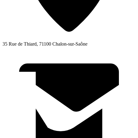
35 Rue de Thiard, 71100 Chalon-sur-Saône