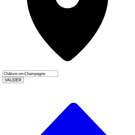
VALIDER