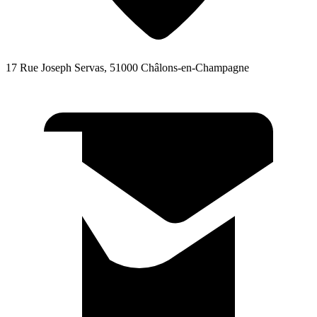
17 Rue Joseph Servas, 51000 Châlons-en-Champagne