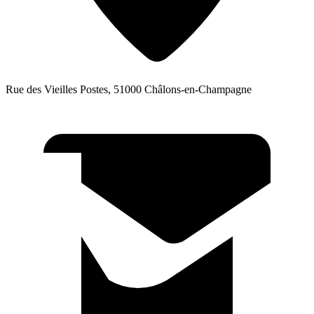
Rue des Vieilles Postes, 51000 Châlons-en-Champagne