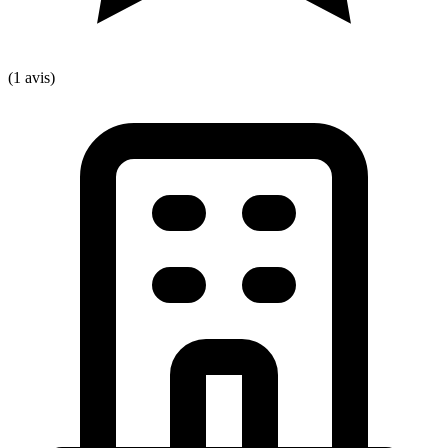
(1 avis)