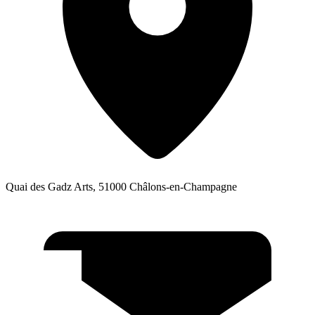
Quai des Gadz Arts, 51000 Châlons-en-Champagne