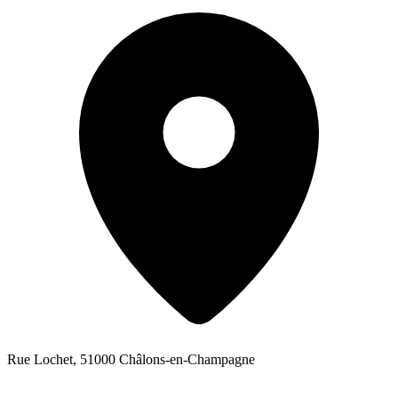
Rue Lochet, 51000 Châlons-en-Champagne