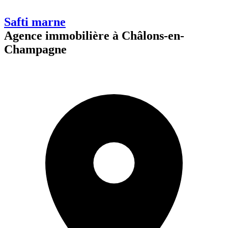
Safti marne
Agence immobilière à Châlons-en-
Champagne