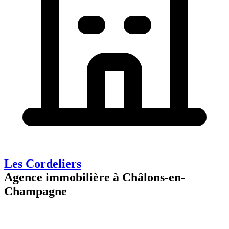
Les Cordeliers
Agence immobilière à Châlons-en-
Champagne