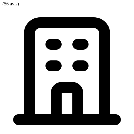
(56 avis)