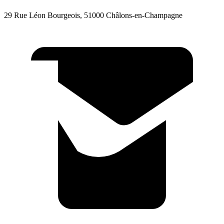
29 Rue Léon Bourgeois, 51000 Châlons-en-Champagne