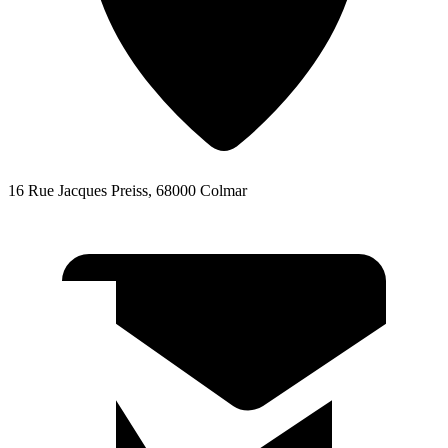
16 Rue Jacques Preiss, 68000 Colmar