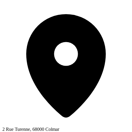
2 Rue Turenne, 68000 Colmar