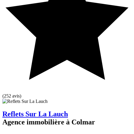
(252 avis)
Reflets Sur La Lauch
Agence immobilière à Colmar