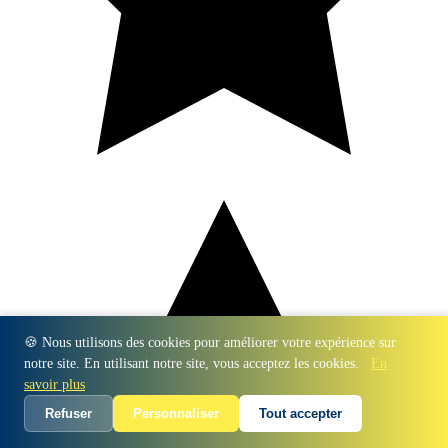
🍪 Nous utilisons des cookies pour améliorer votre expérience sur
notre site. En utilisant notre site, vous acceptez les cookies.
En
savoir plus
Refuser
Personnaliser
Tout accepter