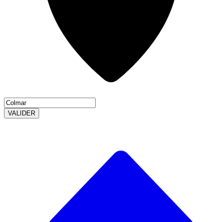
VALIDER