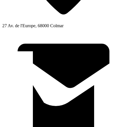
27 Av. de l'Europe, 68000 Colmar