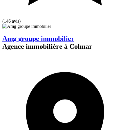
(146 avis)
Amg groupe immobilier
Agence immobilière à Colmar