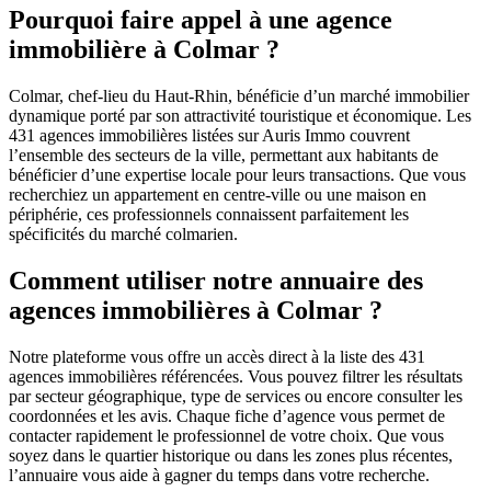
Pourquoi faire appel à une agence
immobilière à Colmar ?
Colmar, chef-lieu du Haut-Rhin, bénéficie d’un marché immobilier
dynamique porté par son attractivité touristique et économique. Les
431 agences immobilières listées sur Auris Immo couvrent
l’ensemble des secteurs de la ville, permettant aux habitants de
bénéficier d’une expertise locale pour leurs transactions. Que vous
recherchiez un appartement en centre-ville ou une maison en
périphérie, ces professionnels connaissent parfaitement les
spécificités du marché colmarien.
Comment utiliser notre annuaire des
agences immobilières à Colmar ?
Notre plateforme vous offre un accès direct à la liste des 431
agences immobilières référencées. Vous pouvez filtrer les résultats
par secteur géographique, type de services ou encore consulter les
coordonnées et les avis. Chaque fiche d’agence vous permet de
contacter rapidement le professionnel de votre choix. Que vous
soyez dans le quartier historique ou dans les zones plus récentes,
l’annuaire vous aide à gagner du temps dans votre recherche.