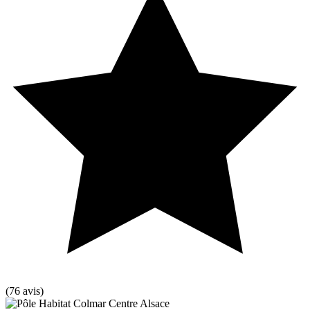
(76 avis)