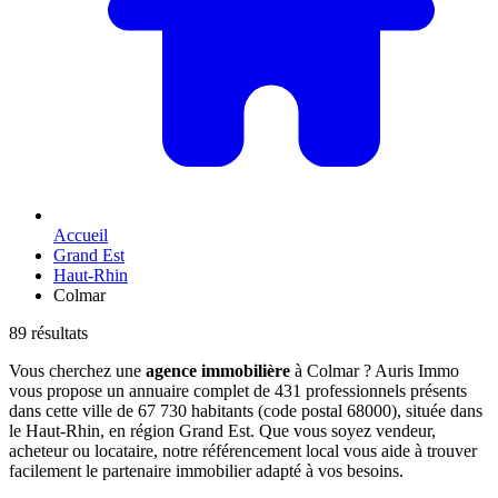
Accueil
Grand Est
Haut-Rhin
Colmar
89 résultats
Vous cherchez une
agence immobilière
à Colmar ? Auris Immo
vous propose un annuaire complet de 431 professionnels présents
dans cette ville de 67 730 habitants (code postal 68000), située dans
le Haut-Rhin, en région Grand Est. Que vous soyez vendeur,
acheteur ou locataire, notre référencement local vous aide à trouver
facilement le partenaire immobilier adapté à vos besoins.