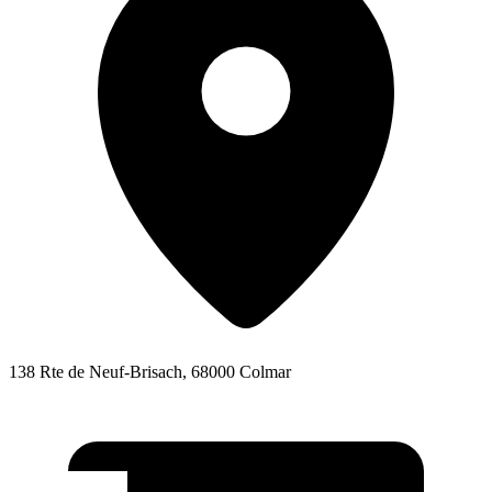
138 Rte de Neuf-Brisach, 68000 Colmar