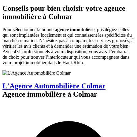
Conseils pour bien choisir votre agence
immobilière à Colmar
Pour sélectionner la bonne
agence immobilière
, privilégiez celles
qui sont implantées localement et qui connaissent les spécificités du
marché colmarien. N’hésitez pas à comparer les services proposés, à
vérifier les avis clients et à demander une estimation de votre bien.
Avec 431 professionnels à votre disposition, vous avez l’embarras
du choix pour trouver l’interlocuteur qui vous accompagnera dans
votre projet immobilier dans le Haut-Rhin.
L'Agence Automobilière Colmar
Agence immobilière à Colmar