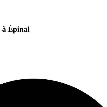
 à Épinal