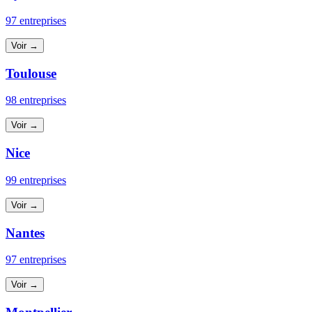
97 entreprises
Voir →
Toulouse
98 entreprises
Voir →
Nice
99 entreprises
Voir →
Nantes
97 entreprises
Voir →