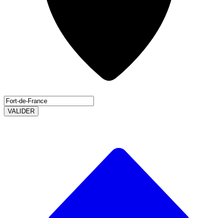
VALIDER