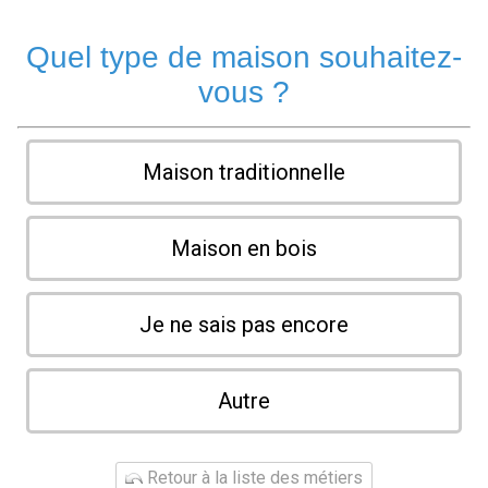
Quel type de maison souhaitez-
vous ?
Maison traditionnelle
Maison en bois
Je ne sais pas encore
Autre
Retour à la liste des métiers