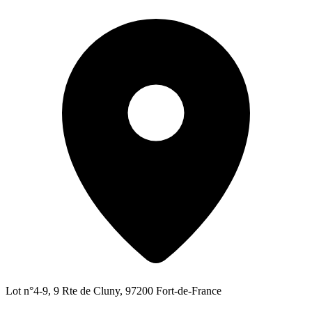
Lot n°4-9, 9 Rte de Cluny, 97200 Fort-de-France