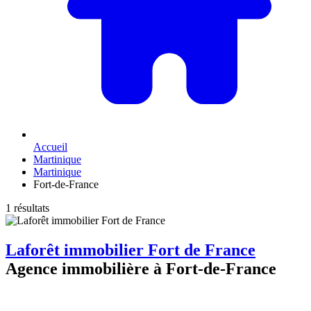
Accueil
Martinique
Martinique
Fort-de-France
1 résultats
Laforêt immobilier Fort de France
Agence immobilière à Fort-de-France