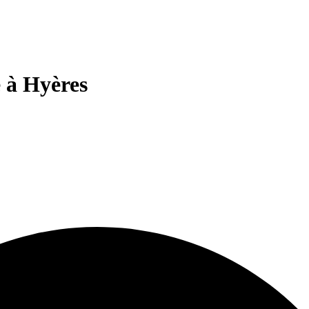
 à Hyères