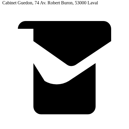
Cabinet Guedon, 74 Av. Robert Buron, 53000 Laval