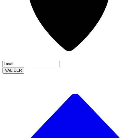
VALIDER