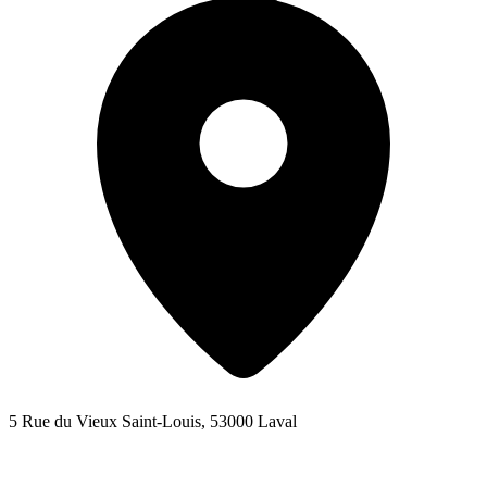
5 Rue du Vieux Saint-Louis, 53000 Laval