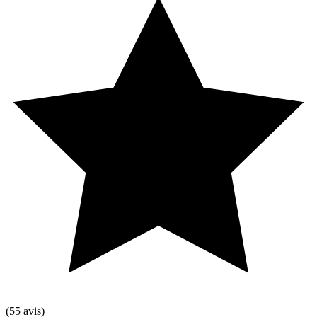
(55 avis)