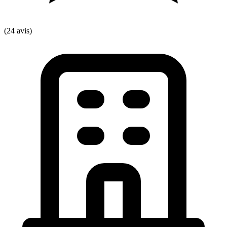
(24 avis)