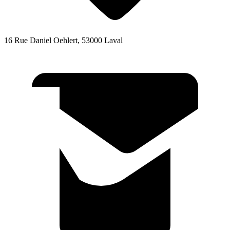
16 Rue Daniel Oehlert, 53000 Laval