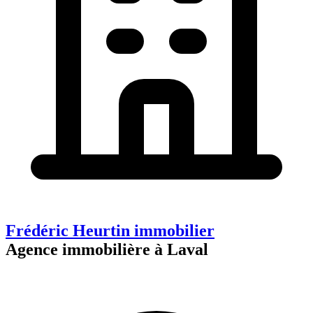
Frédéric Heurtin immobilier
Agence immobilière à Laval