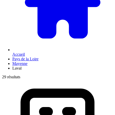
Accueil
Pays de la Loire
Mayenne
Laval
29 résultats