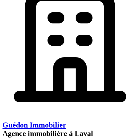
Guédon Immobilier
Agence immobilière à Laval