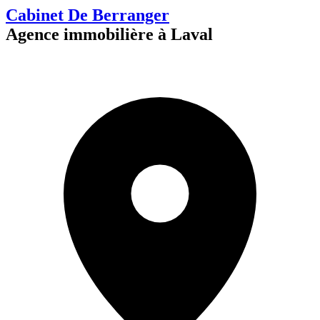
Cabinet De Berranger
Agence immobilière à Laval