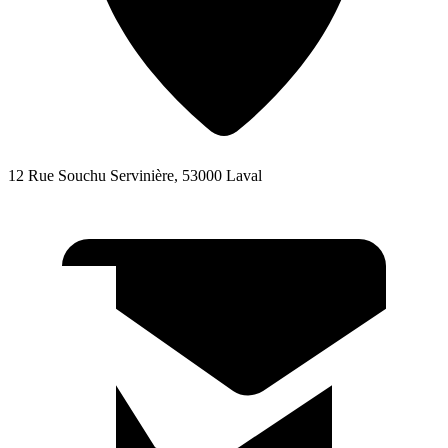
12 Rue Souchu Servinière, 53000 Laval