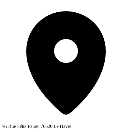
95 Rue Félix Faure, 76620 Le Havre