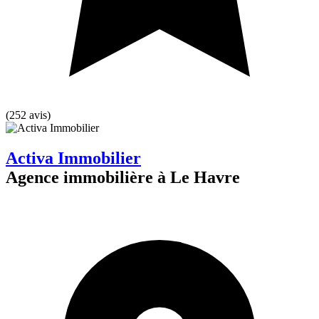
(252 avis)
Activa Immobilier
Agence immobilière à Le Havre