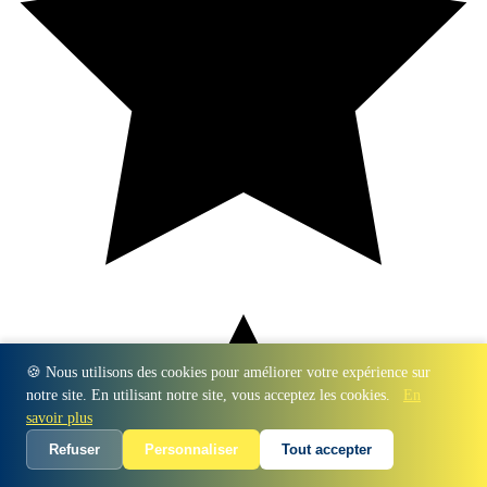
🍪 Nous utilisons des cookies pour améliorer votre expérience sur
notre site. En utilisant notre site, vous acceptez les cookies.
En
savoir plus
Refuser
Personnaliser
Tout accepter