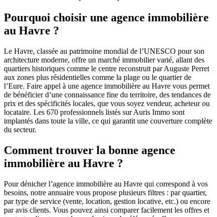
Pourquoi choisir une agence immobilière
au Havre ?
Le Havre, classée au patrimoine mondial de l’UNESCO pour son
architecture moderne, offre un marché immobilier varié, allant des
quartiers historiques comme le centre reconstruit par Auguste Perret
aux zones plus résidentielles comme la plage ou le quartier de
l’Eure. Faire appel à une agence immobilière au Havre vous permet
de bénéficier d’une connaissance fine du territoire, des tendances de
prix et des spécificités locales, que vous soyez vendeur, acheteur ou
locataire. Les 670 professionnels listés sur Auris Immo sont
implantés dans toute la ville, ce qui garantit une couverture complète
du secteur.
Comment trouver la bonne agence
immobilière au Havre ?
Pour dénicher l’agence immobilière au Havre qui correspond à vos
besoins, notre annuaire vous propose plusieurs filtres : par quartier,
par type de service (vente, location, gestion locative, etc.) ou encore
par avis clients. Vous pouvez ainsi comparer facilement les offres et