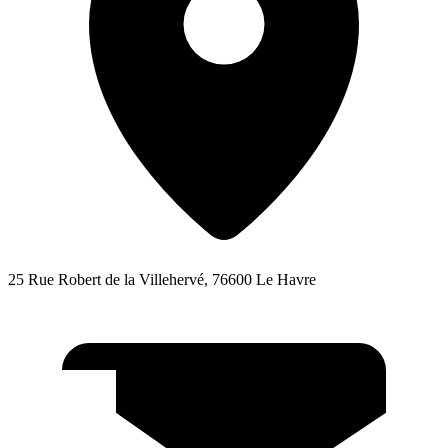
25 Rue Robert de la Villehervé, 76600 Le Havre