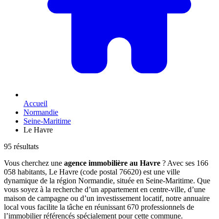
Accueil
Normandie
Seine-Maritime
Le Havre
95 résultats
Vous cherchez une
agence immobilière au Havre
? Avec ses 166
058 habitants, Le Havre (code postal 76620) est une ville
dynamique de la région Normandie, située en Seine-Maritime. Que
vous soyez à la recherche d’un appartement en centre-ville, d’une
maison de campagne ou d’un investissement locatif, notre annuaire
local vous facilite la tâche en réunissant 670 professionnels de
l’immobilier référencés spécialement pour cette commune.