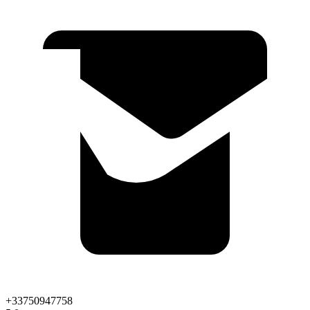
+33750947758