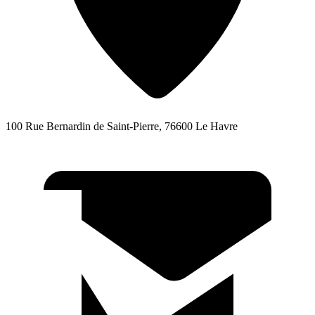
100 Rue Bernardin de Saint-Pierre, 76600 Le Havre