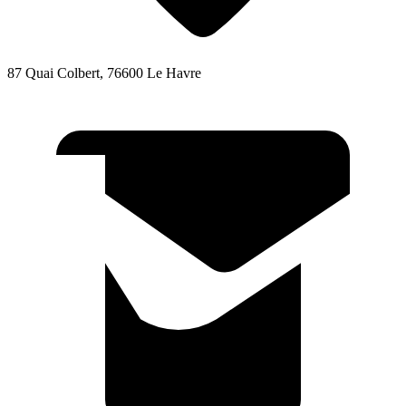
87 Quai Colbert, 76600 Le Havre