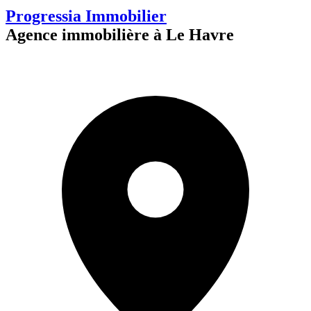
Progressia Immobilier
Agence immobilière à Le Havre