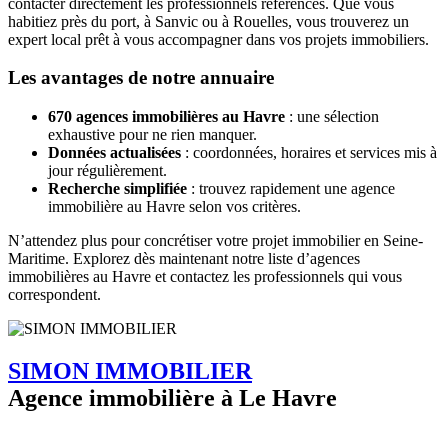
contacter directement les professionnels référencés. Que vous
habitiez près du port, à Sanvic ou à Rouelles, vous trouverez un
expert local prêt à vous accompagner dans vos projets immobiliers.
Les avantages de notre annuaire
670 agences immobilières au Havre
: une sélection
exhaustive pour ne rien manquer.
Données actualisées
: coordonnées, horaires et services mis à
jour régulièrement.
Recherche simplifiée
: trouvez rapidement une agence
immobilière au Havre selon vos critères.
N’attendez plus pour concrétiser votre projet immobilier en Seine-
Maritime. Explorez dès maintenant notre liste d’agences
immobilières au Havre et contactez les professionnels qui vous
correspondent.
SIMON IMMOBILIER
Agence immobilière à Le Havre