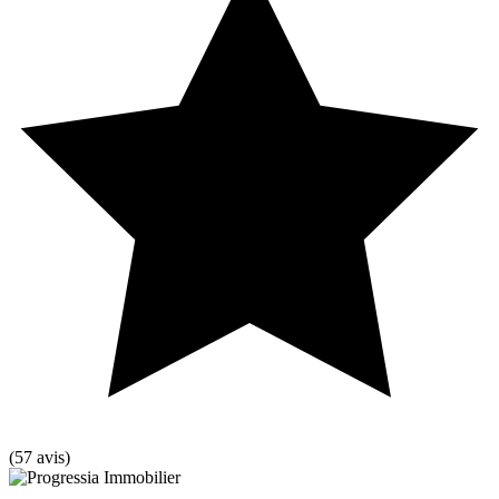
(57 avis)