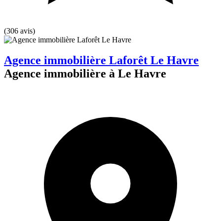
(306 avis)
Agence immobilière Laforêt Le Havre
Agence immobilière à Le Havre