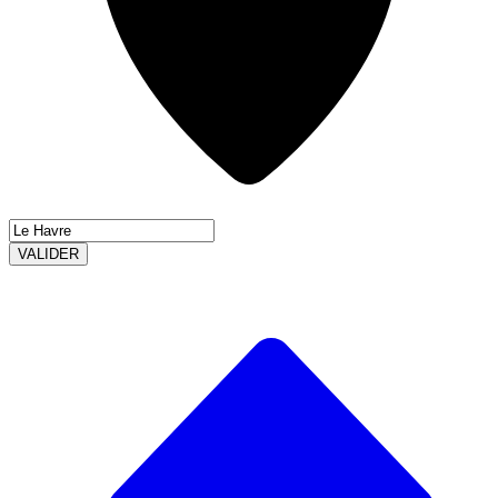
VALIDER