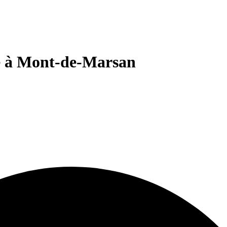
e à Mont-de-Marsan