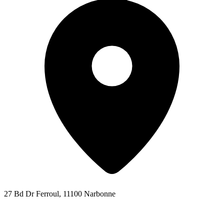
27 Bd Dr Ferroul, 11100 Narbonne