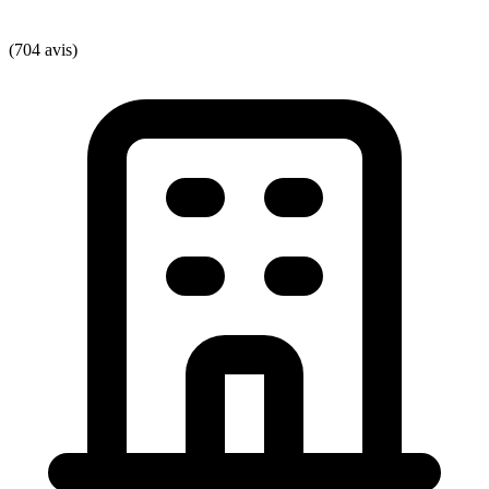
(704 avis)