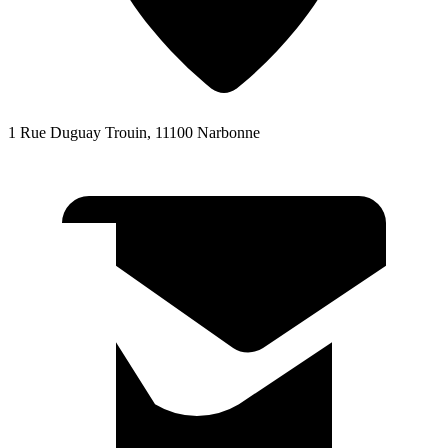
1 Rue Duguay Trouin, 11100 Narbonne