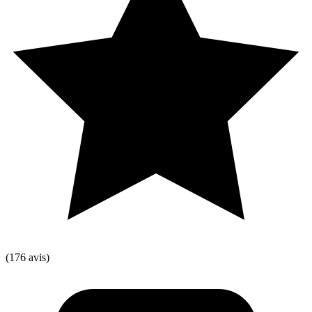
(176 avis)