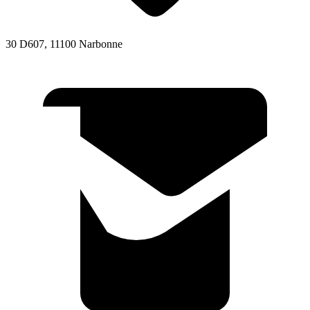
30 D607, 11100 Narbonne