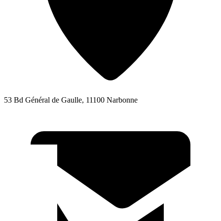
53 Bd Général de Gaulle, 11100 Narbonne