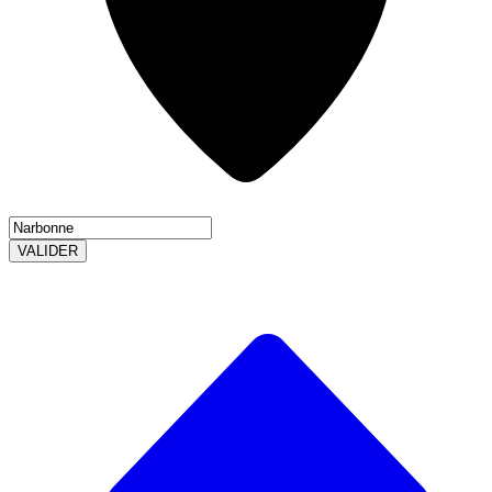
VALIDER