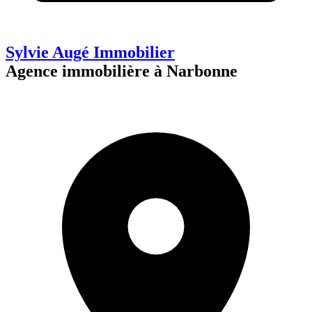
Sylvie Augé Immobilier
Agence immobilière à Narbonne