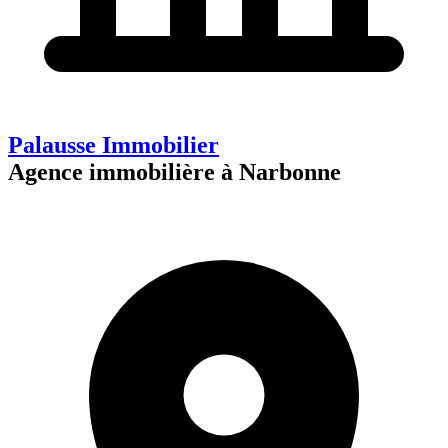
Palausse Immobilier
Agence immobilière à Narbonne