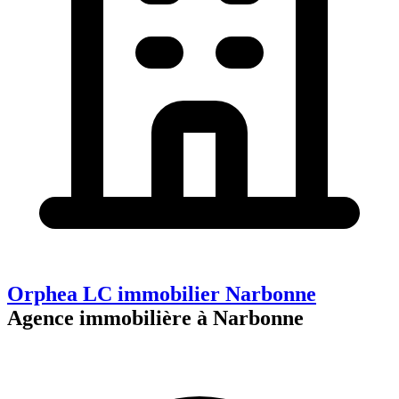
Orphea LC immobilier Narbonne
Agence immobilière à Narbonne