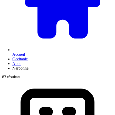
Accueil
Occitanie
Aude
Narbonne
83 résultats